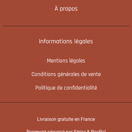
À propos
Informations légales
Mentions légales
Conditions générales de vente
Politique de confidentialité
Livraison gratuite en France
Paiement sécurisé par Stripe & PayPal