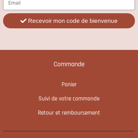
Recevoir mon code de bienvenue
Commande
Panier
Suivi de votre commande
Retour et remboursement