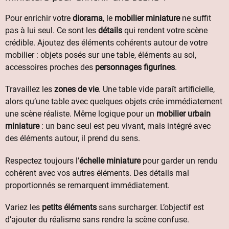
Pour enrichir votre
diorama
, le
mobilier miniature
ne suffit
pas à lui seul. Ce sont les
détails
qui rendent votre scène
crédible. Ajoutez des éléments cohérents autour de votre
mobilier : objets posés sur une table, éléments au sol,
accessoires proches des
personnages figurines
.
Travaillez les
zones de vie
. Une table vide paraît artificielle,
alors qu’une table avec quelques objets crée immédiatement
une scène réaliste. Même logique pour un
mobilier urbain
miniature
: un banc seul est peu vivant, mais intégré avec
des éléments autour, il prend du sens.
Respectez toujours l’
échelle miniature
pour garder un rendu
cohérent avec vos autres éléments. Des détails mal
proportionnés se remarquent immédiatement.
Variez les
petits éléments
sans surcharger. L’objectif est
d’ajouter du réalisme sans rendre la scène confuse.