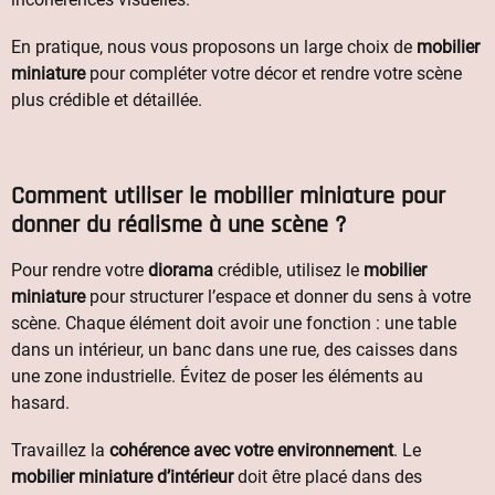
En pratique, nous vous proposons un large choix de
mobilier
miniature
pour compléter votre décor et rendre votre scène
plus crédible et détaillée.
Comment utiliser le mobilier miniature pour
donner du réalisme à une scène ?
Pour rendre votre
diorama
crédible, utilisez le
mobilier
miniature
pour structurer l’espace et donner du sens à votre
scène. Chaque élément doit avoir une fonction : une table
dans un intérieur, un banc dans une rue, des caisses dans
une zone industrielle. Évitez de poser les éléments au
hasard.
Travaillez la
cohérence avec votre environnement
. Le
mobilier miniature d’intérieur
doit être placé dans des