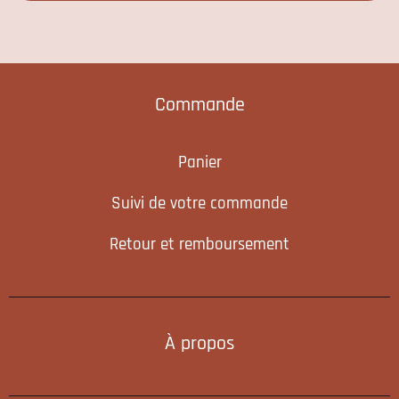
Commande
Panier
Suivi de votre commande
Retour et remboursement
À propos