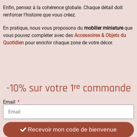
Enfin, pensez à la cohérence globale. Chaque détail doit
renforcer l’histoire que vous créez.
En pratique, nous vous proposons du
mobilier miniature
que
vous pouvez compléter avec des
Accessoires & Objets du
Quotidien
pour enrichir chaque zone de votre décor.
-10% sur votre 1ʳᵉ commande
Email
Recevoir mon code de bienvenue