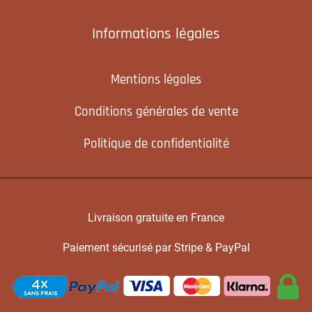
Informations légales
Mentions légales
Conditions générales de vente
Politique de confidentialité
Livraison gratuite en France
Paiement sécurisé par Stripe & PayPal