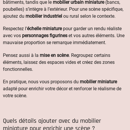
bâtiments, tandis que le
mobilier urbain miniature
(bancs,
poubelles) s’intègre à l’extérieur. Pour une scène spécifique,
ajoutez du
mobilier industriel
ou rural selon le contexte.
Respectez l’
échelle miniature
pour garder un rendu réaliste
avec vos
personnages figurines
et vos autres éléments. Une
mauvaise proportion se remarque immédiatement.
Pensez aussi à la
mise en scène
. Regroupez certains
éléments, laissez des espaces vides et créez des zones
fonctionnelles.
En pratique, nous vous proposons du
mobilier miniature
adapté pour enrichir votre décor et renforcer le réalisme de
votre scène.
Quels détails ajouter avec du mobilier
miniature pour enrichir une scène ?