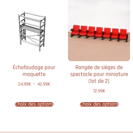
Échafaudage pour
Rangée de sièges de
maquette
spectacle pour miniature
(lot de 2)
24.99
€
–
42.99
€
12.99
€
Choix des options
Choix des options