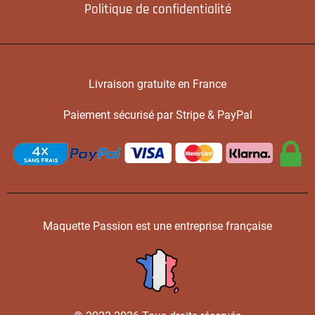
Politique de confidentialité
Livraison gratuite en France
Paiement sécurisé par Stripe & PayPal
Maquette Passion est une entreprise française