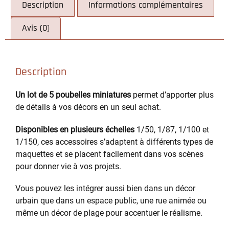
Description
Informations complémentaires
Avis (0)
Description
Un lot de 5 poubelles miniatures
permet d’apporter plus
de détails à vos décors en un seul achat.
Disponibles en plusieurs échelles
1/50, 1/87, 1/100 et
1/150, ces accessoires s’adaptent à différents types de
maquettes et se placent facilement dans vos scènes
pour donner vie à vos projets.
Vous pouvez les intégrer aussi bien dans un décor
urbain que dans un espace public, une rue animée ou
même un décor de plage pour accentuer le réalisme.