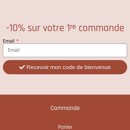
-10% sur votre 1ʳᵉ commande
Email
Recevoir mon code de bienvenue
Commande
Panier