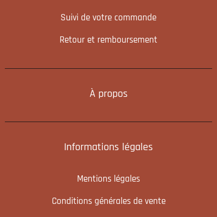
Suivi de votre commande
Retour et remboursement
À propos
Informations légales
Mentions légales
Conditions générales de vente