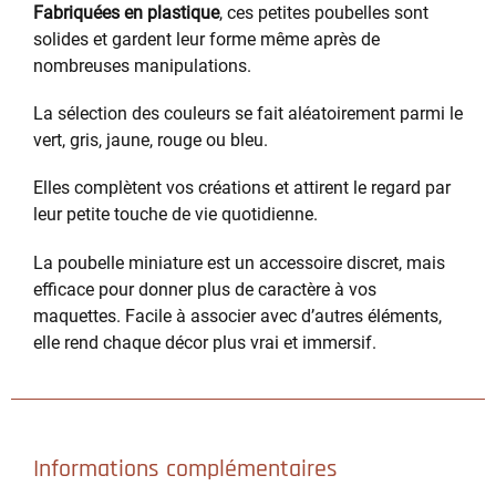
Fabriquées en plastique
, ces petites poubelles sont
solides et gardent leur forme même après de
nombreuses manipulations.
La sélection des couleurs se fait aléatoirement parmi le
vert, gris, jaune, rouge ou bleu.
Elles complètent vos créations et attirent le regard par
leur petite touche de vie quotidienne.
La poubelle miniature est un accessoire discret, mais
efficace pour donner plus de caractère à vos
maquettes. Facile à associer avec d’autres éléments,
elle rend chaque décor plus vrai et immersif.
Informations complémentaires