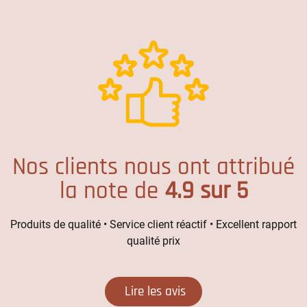
Nos clients nous ont attribué
la note de
4.9 sur 5
Produits de qualité • Service client réactif • Excellent rapport
qualité prix
Lire les avis