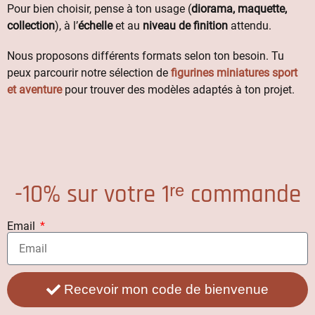
Pour bien choisir, pense à ton usage (
diorama, maquette,
collection
), à l’
échelle
et au
niveau de finition
attendu.
Nous proposons différents formats selon ton besoin. Tu
peux parcourir notre sélection de
figurines miniatures sport
et aventure
pour trouver des modèles adaptés à ton projet.
-10% sur votre 1ʳᵉ commande
Email
Recevoir mon code de bienvenue