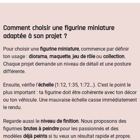
Comment choisir une figurine miniature
adaptée à son projet ?
Pour choisir une
figurine miniature
, commence par définir
ton usage :
diorama
,
maquette
,
jeu de rôle
ou
collection
.
Chaque projet demande un niveau de détail et une posture
différente.
Ensuite, vérifie l’
échelle
(1:12, 1:35, 1:72…). C’est le point le
plus important : ta figurine doit être cohérente avec ton décor
ou ton véhicule. Une mauvaise échelle casse immédiatement
le rendu.
Regarde aussi le
niveau de finition
. Nous proposons des
figurines
brutes à peindre
pour les passionnés et des
modèles
déjà peints
si tu veux un résultat rapide et propre.