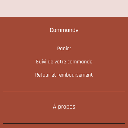
Commande
Panier
Suivi de votre commande
Retour et remboursement
À propos