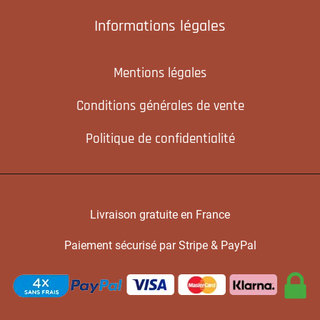
Informations légales
Mentions légales
Conditions générales de vente
Politique de confidentialité
Livraison gratuite en France
Paiement sécurisé par Stripe & PayPal