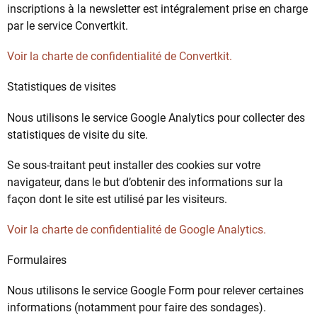
inscriptions à la newsletter est intégralement prise en charge
par le service Convertkit.
Voir la charte de confidentialité de Convertkit.
Statistiques de visites
Nous utilisons le service Google Analytics pour collecter des
statistiques de visite du site.
Se sous-traitant peut installer des cookies sur votre
navigateur, dans le but d’obtenir des informations sur la
façon dont le site est utilisé par les visiteurs.
Voir la charte de confidentialité de Google Analytics.
Formulaires
Nous utilisons le service Google Form pour relever certaines
informations (notamment pour faire des sondages).