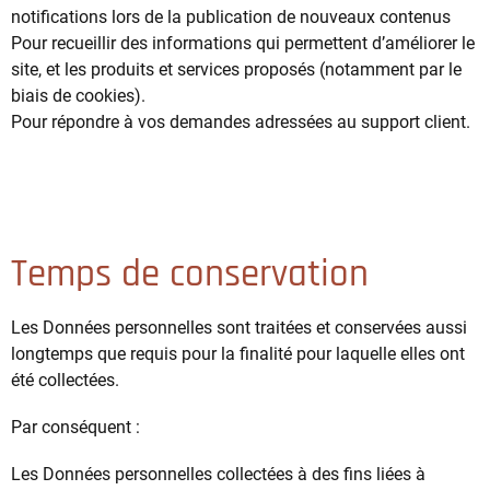
notifications lors de la publication de nouveaux contenus
Pour recueillir des informations qui permettent d’améliorer le
site, et les produits et services proposés (notamment par le
biais de cookies).
Pour répondre à vos demandes adressées au support client.
Temps de conservation
Les Données personnelles sont traitées et conservées aussi
longtemps que requis pour la finalité pour laquelle elles ont
été collectées.
Par conséquent :
Les Données personnelles collectées à des fins liées à