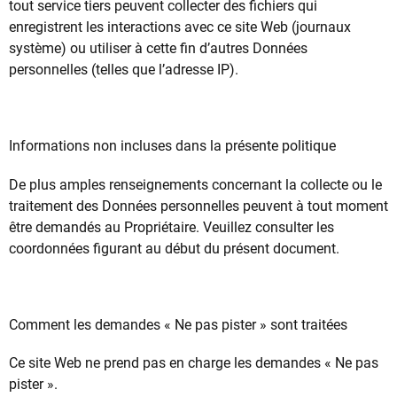
tout service tiers peuvent collecter des fichiers qui
enregistrent les interactions avec ce site Web (journaux
système) ou utiliser à cette fin d’autres Données
personnelles (telles que l’adresse IP).
Informations non incluses dans la présente politique
De plus amples renseignements concernant la collecte ou le
traitement des Données personnelles peuvent à tout moment
être demandés au Propriétaire. Veuillez consulter les
coordonnées figurant au début du présent document.
Comment les demandes « Ne pas pister » sont traitées
Ce site Web ne prend pas en charge les demandes « Ne pas
pister ».