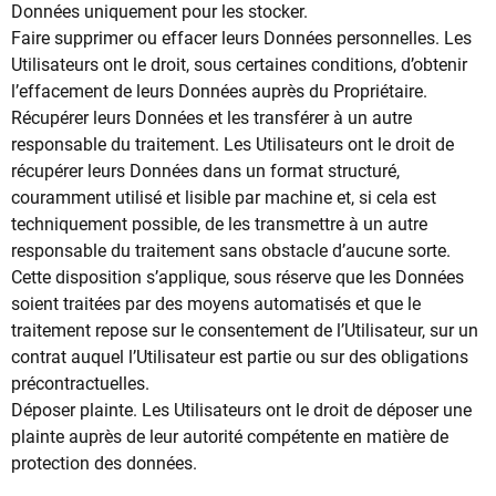
Données uniquement pour les stocker.
Faire supprimer ou effacer leurs Données personnelles. Les
Utilisateurs ont le droit, sous certaines conditions, d’obtenir
l’effacement de leurs Données auprès du Propriétaire.
Récupérer leurs Données et les transférer à un autre
responsable du traitement. Les Utilisateurs ont le droit de
récupérer leurs Données dans un format structuré,
couramment utilisé et lisible par machine et, si cela est
techniquement possible, de les transmettre à un autre
responsable du traitement sans obstacle d’aucune sorte.
Cette disposition s’applique, sous réserve que les Données
soient traitées par des moyens automatisés et que le
traitement repose sur le consentement de l’Utilisateur, sur un
contrat auquel l’Utilisateur est partie ou sur des obligations
précontractuelles.
Déposer plainte. Les Utilisateurs ont le droit de déposer une
plainte auprès de leur autorité compétente en matière de
protection des données.