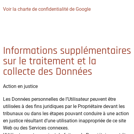
Voir la charte de confidentialité de Google
Informations supplémentaires
sur le traitement et la
collecte des Données
Action en justice
Les Données personnelles de l’Utilisateur peuvent être
utilisées à des fins juridiques par le Propriétaire devant les
tribunaux ou dans les étapes pouvant conduire à une action
en justice résultant d’une utilisation inappropriée de ce site
Web ou des Services connexes.