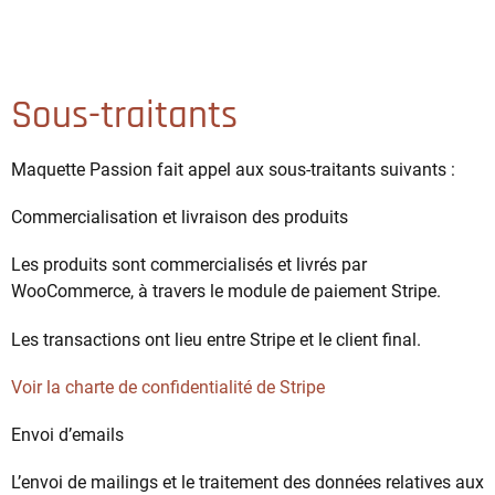
Sous-traitants
Maquette Passion fait appel aux sous-traitants suivants :
Commercialisation et livraison des produits
Les produits sont commercialisés et livrés par
WooCommerce, à travers le module de paiement Stripe.
Les transactions ont lieu entre Stripe et le client final.
Voir la charte de confidentialité de Stripe
Envoi d’emails
L’envoi de mailings et le traitement des données relatives aux