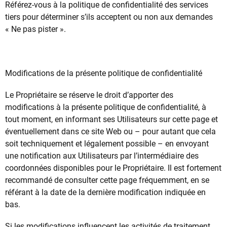
Référez-vous à la politique de confidentialité des services
tiers pour déterminer s’ils acceptent ou non aux demandes
« Ne pas pister ».
Modifications de la présente politique de confidentialité
Le Propriétaire se réserve le droit d’apporter des
modifications à la présente politique de confidentialité, à
tout moment, en informant ses Utilisateurs sur cette page et
éventuellement dans ce site Web ou – pour autant que cela
soit techniquement et légalement possible – en envoyant
une notification aux Utilisateurs par l’intermédiaire des
coordonnées disponibles pour le Propriétaire. Il est fortement
recommandé de consulter cette page fréquemment, en se
référant à la date de la dernière modification indiquée en
bas.
Si les modifications influencent les activités de traitement