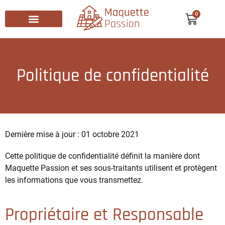
0
Recherche de produits
Politique de confidentialité
Dernière mise à jour : 01 octobre 2021
Cette politique de confidentialité définit la manière dont
Maquette Passion et ses sous-traitants utilisent et protègent
les informations que vous transmettez.
Propriétaire et Responsable