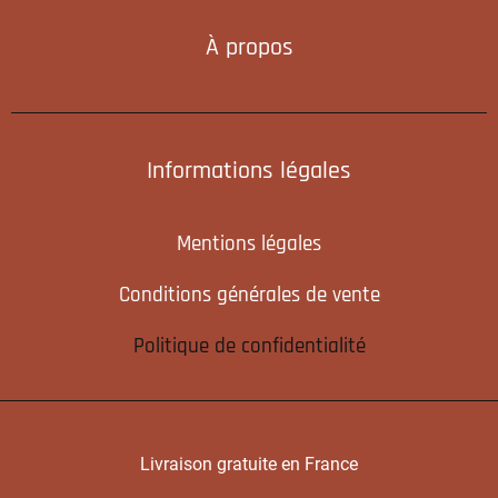
À propos
Informations légales
Mentions légales
Conditions générales de vente
Politique de confidentialité
Livraison gratuite en France