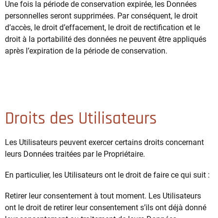
Une fois la période de conservation expirée, les Données
personnelles seront supprimées. Par conséquent, le droit
d’accès, le droit d’effacement, le droit de rectification et le
droit à la portabilité des données ne peuvent être appliqués
après l’expiration de la période de conservation.
Droits des Utilisateurs
Les Utilisateurs peuvent exercer certains droits concernant
leurs Données traitées par le Propriétaire.
En particulier, les Utilisateurs ont le droit de faire ce qui suit :
Retirer leur consentement à tout moment. Les Utilisateurs
ont le droit de retirer leur consentement s’ils ont déjà donné