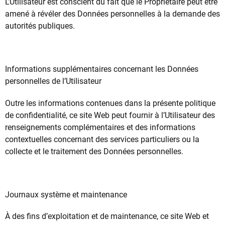
L’Utilisateur est conscient du fait que le Propriétaire peut être
amené à révéler des Données personnelles à la demande des
autorités publiques.
Informations supplémentaires concernant les Données
personnelles de l’Utilisateur
Outre les informations contenues dans la présente politique
de confidentialité, ce site Web peut fournir à l’Utilisateur des
renseignements complémentaires et des informations
contextuelles concernant des services particuliers ou la
collecte et le traitement des Données personnelles.
Journaux système et maintenance
À des fins d’exploitation et de maintenance, ce site Web et