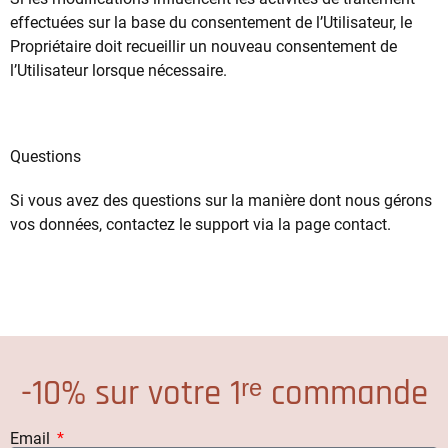
effectuées sur la base du consentement de l’Utilisateur, le
Propriétaire doit recueillir un nouveau consentement de
l’Utilisateur lorsque nécessaire.
Questions
Si vous avez des questions sur la manière dont nous gérons
vos données, contactez le support via la page contact.
-10% sur votre 1ʳᵉ commande
Email