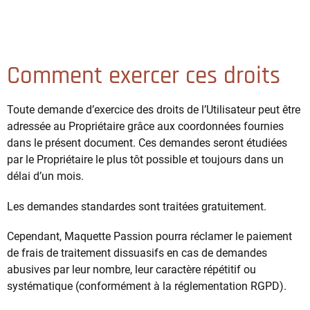
Comment exercer ces droits
Toute demande d’exercice des droits de l’Utilisateur peut être
adressée au Propriétaire grâce aux coordonnées fournies
dans le présent document. Ces demandes seront étudiées
par le Propriétaire le plus tôt possible et toujours dans un
délai d’un mois.
Les demandes standardes sont traitées gratuitement.
Cependant, Maquette Passion pourra réclamer le paiement
de frais de traitement dissuasifs en cas de demandes
abusives par leur nombre, leur caractère répétitif ou
systématique (conformément à la réglementation RGPD).