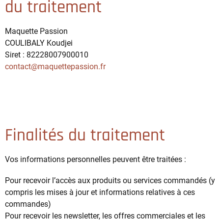
du traitement
Maquette Passion
COULIBALY Koudjei
Siret : 82228007900010
contact@maquettepassion.fr
Finalités du traitement
Vos informations personnelles peuvent être traitées :
Pour recevoir l’accès aux produits ou services commandés (y
compris les mises à jour et informations relatives à ces
commandes)
Pour recevoir les newsletter, les offres commerciales et les