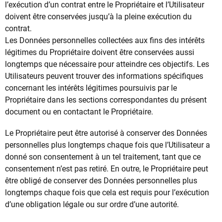
l’exécution d’un contrat entre le Propriétaire et l’Utilisateur
doivent être conservées jusqu’à la pleine exécution du
contrat.
Les Données personnelles collectées aux fins des intérêts
légitimes du Propriétaire doivent être conservées aussi
longtemps que nécessaire pour atteindre ces objectifs. Les
Utilisateurs peuvent trouver des informations spécifiques
concernant les intérêts légitimes poursuivis par le
Propriétaire dans les sections correspondantes du présent
document ou en contactant le Propriétaire.
Le Propriétaire peut être autorisé à conserver des Données
personnelles plus longtemps chaque fois que l’Utilisateur a
donné son consentement à un tel traitement, tant que ce
consentement n’est pas retiré. En outre, le Propriétaire peut
être obligé de conserver des Données personnelles plus
longtemps chaque fois que cela est requis pour l’exécution
d’une obligation légale ou sur ordre d’une autorité.