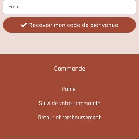
Recevoir mon code de bienvenue
Commande
Panier
Suivi de votre commande
Retour et remboursement