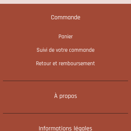
Commande
Panier
Suivi de votre commande
Retour et remboursement
À propos
Informations légales