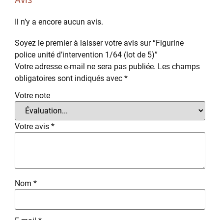
Il n’y a encore aucun avis.
Soyez le premier à laisser votre avis sur “Figurine
police unité d’intervention 1/64 (lot de 5)”
Votre adresse e-mail ne sera pas publiée.
Les champs
obligatoires sont indiqués avec
*
Votre note
Votre avis
*
Nom
*