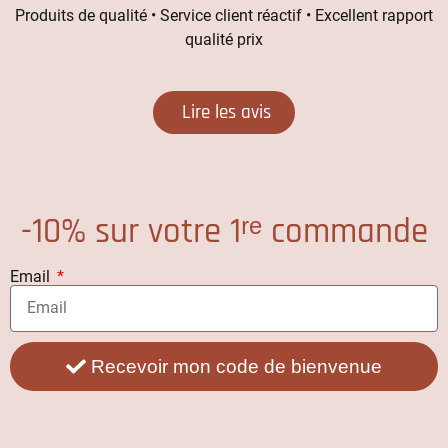
Produits de qualité • Service client réactif • Excellent rapport
qualité prix
Lire les avis
-10% sur votre 1ʳᵉ commande
Email
Recevoir mon code de bienvenue