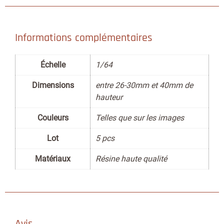
Informations complémentaires
Échelle
1/64
Dimensions
entre 26-30mm et 40mm de
hauteur
Couleurs
Telles que sur les images
Lot
5 pcs
Matériaux
Résine haute qualité
Avis