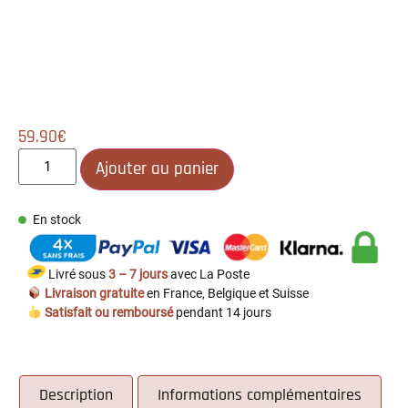
59.90
€
Ajouter au panier
En stock
Livré sous
3 – 7 jours
avec La Poste
Livraison gratuite
en France, Belgique et Suisse
Satisfait ou remboursé
pendant 14 jours
Description
Informations complémentaires