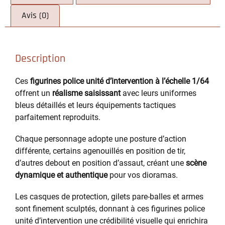
Avis (0)
Description
Ces
figurines police unité d’intervention à l’échelle 1/64
offrent un
réalisme saisissant
avec leurs uniformes
bleus détaillés et leurs équipements tactiques
parfaitement reproduits.
Chaque personnage adopte une posture d’action
différente, certains agenouillés en position de tir,
d’autres debout en position d’assaut, créant une
scène
dynamique et authentique
pour vos dioramas.
Les casques de protection, gilets pare-balles et armes
sont finement sculptés, donnant à ces figurines police
unité d’intervention une crédibilité visuelle qui enrichira