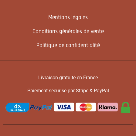
Mentions légales
Conditions générales de vente
Politique de confidentialité
Livraison gratuite en France
Paiement sécurisé par Stripe & PayPal