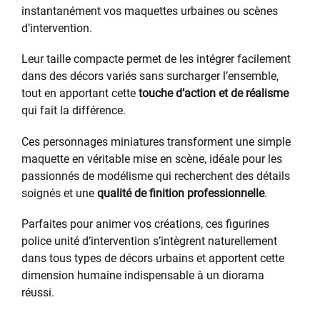
instantanément vos maquettes urbaines ou scènes
d’intervention.
Leur taille compacte permet de les intégrer facilement
dans des décors variés sans surcharger l’ensemble,
tout en apportant cette
touche d’action et de réalisme
qui fait la différence.
Ces personnages miniatures transforment une simple
maquette en véritable mise en scène, idéale pour les
passionnés de modélisme qui recherchent des détails
soignés et une
qualité de finition professionnelle
.
Parfaites pour animer vos créations, ces figurines
police unité d’intervention s’intègrent naturellement
dans tous types de décors urbains et apportent cette
dimension humaine indispensable à un diorama
réussi.