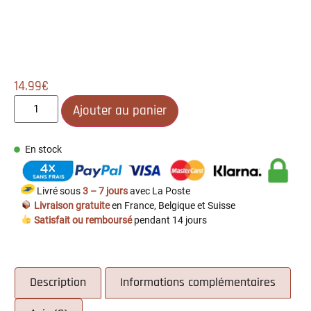
14.99
€
Ajouter au panier
En stock
Livré sous
3 – 7 jours
avec La Poste
Livraison gratuite
en France, Belgique et Suisse
Satisfait ou remboursé
pendant 14 jours
Description
Informations complémentaires