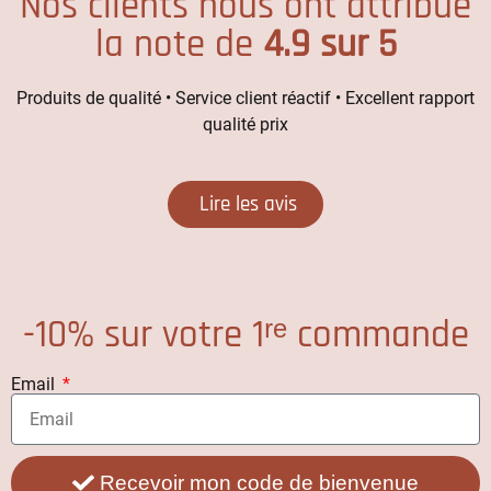
Nos clients nous ont attribué
la note de
4.9 sur 5
Produits de qualité • Service client réactif • Excellent rapport
qualité prix
Lire les avis
-10% sur votre 1ʳᵉ commande
Email
Recevoir mon code de bienvenue