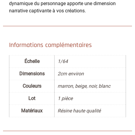
dynamique du personnage apporte une dimension
narrative captivante à vos créations.
Informations complémentaires
Échelle
1/64
Dimensions
2cm environ
Couleurs
marron, beige, noir, blanc
Lot
1 pièce
Matériaux
Résine haute qualité