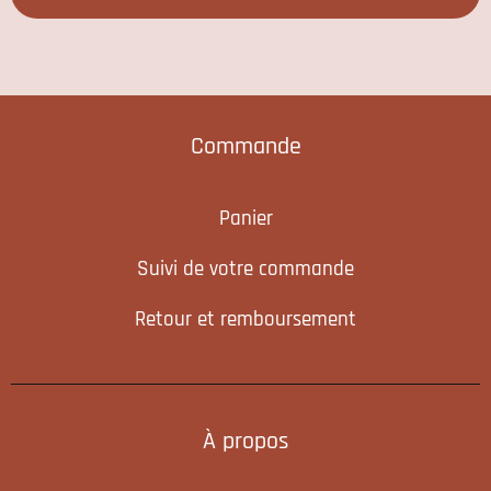
Commande
Panier
Suivi de votre commande
Retour et remboursement
À propos