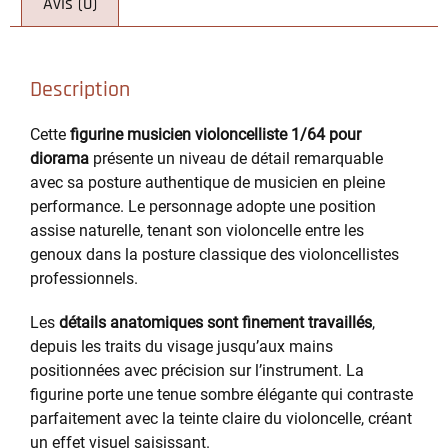
Avis (0)
Description
Cette
figurine musicien violoncelliste 1/64 pour
diorama
présente un niveau de détail remarquable
avec sa posture authentique de musicien en pleine
performance. Le personnage adopte une position
assise naturelle, tenant son violoncelle entre les
genoux dans la posture classique des violoncellistes
professionnels.
Les
détails anatomiques sont finement travaillés
,
depuis les traits du visage jusqu’aux mains
positionnées avec précision sur l’instrument. La
figurine porte une tenue sombre élégante qui contraste
parfaitement avec la teinte claire du violoncelle, créant
un effet visuel saisissant.