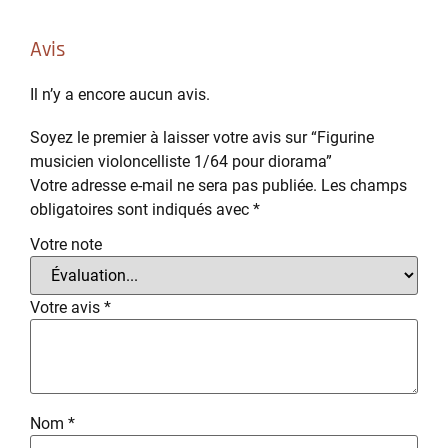
Avis
Il n’y a encore aucun avis.
Soyez le premier à laisser votre avis sur “Figurine
musicien violoncelliste 1/64 pour diorama”
Votre adresse e-mail ne sera pas publiée.
Les champs
obligatoires sont indiqués avec
*
Votre note
Votre avis
*
Nom
*