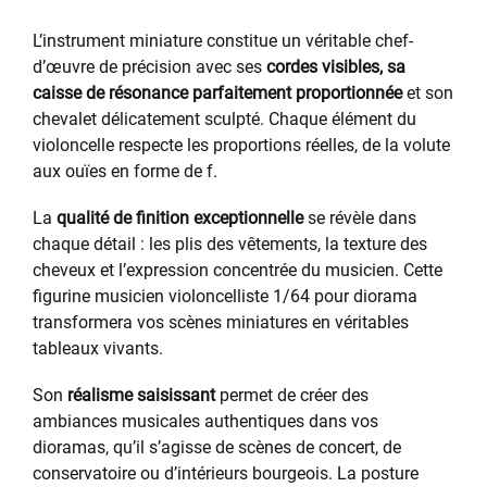
L’instrument miniature constitue un véritable chef-
d’œuvre de précision avec ses
cordes visibles, sa
caisse de résonance parfaitement proportionnée
et son
chevalet délicatement sculpté. Chaque élément du
violoncelle respecte les proportions réelles, de la volute
aux ouïes en forme de f.
La
qualité de finition exceptionnelle
se révèle dans
chaque détail : les plis des vêtements, la texture des
cheveux et l’expression concentrée du musicien. Cette
figurine musicien violoncelliste 1/64 pour diorama
transformera vos scènes miniatures en véritables
tableaux vivants.
Son
réalisme saisissant
permet de créer des
ambiances musicales authentiques dans vos
dioramas, qu’il s’agisse de scènes de concert, de
conservatoire ou d’intérieurs bourgeois. La posture