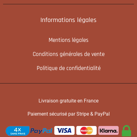
Informations légales
Mentions légales
Conditions générales de vente
Politique de confidentialité
Livraison gratuite en France
Paiement sécurisé par Stripe & PayPal