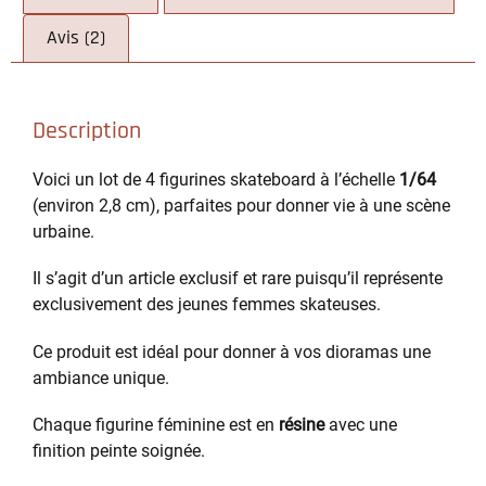
Avis (2)
Description
Voici un lot de 4 figurines skateboard à l’échelle
1/64
(environ 2,8 cm), parfaites pour donner vie à une scène
urbaine.
Il s’agit d’un article exclusif et rare puisqu’il représente
exclusivement des jeunes femmes skateuses.
Ce produit est idéal pour donner à vos dioramas une
ambiance unique.
Chaque figurine féminine est en
résine
avec une
finition peinte soignée.