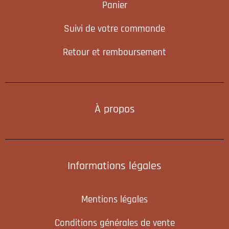
Panier
Suivi de votre commande
Retour et remboursement
À propos
Informations légales
Mentions légales
Conditions générales de vente