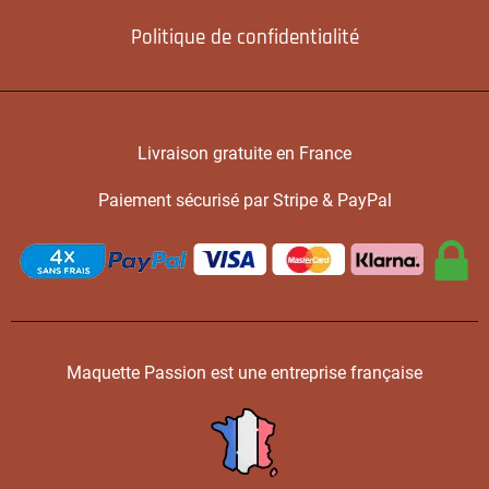
Politique de confidentialité
Livraison gratuite en France
Paiement sécurisé par Stripe & PayPal
Maquette Passion est une entreprise française