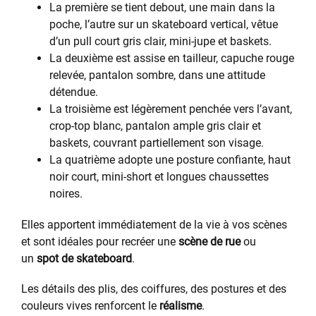
La première se tient debout, une main dans la
poche, l’autre sur un skateboard vertical, vêtue
d’un pull court gris clair, mini-jupe et baskets.
La deuxième est assise en tailleur, capuche rouge
relevée, pantalon sombre, dans une attitude
détendue.
La troisième est légèrement penchée vers l’avant,
crop-top blanc, pantalon ample gris clair et
baskets, couvrant partiellement son visage.
La quatrième adopte une posture confiante, haut
noir court, mini-short et longues chaussettes
noires.
Elles apportent immédiatement de la vie à vos scènes
et sont idéales pour recréer une
scène de rue
ou
un
spot de skateboard
.
Les détails des plis, des coiffures, des postures et des
couleurs vives renforcent le
réalisme
.