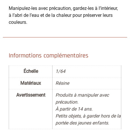
Manipulez-les avec précaution, gardez-les à l’intérieur,
à l’abri de l’eau et de la chaleur pour préserver leurs
couleurs.
Informations complémentaires
Échelle
1/64
Matériaux
Résine
Avertissement
Produits à manipuler avec
précaution.
À partir de 14 ans.
Petits objets, à garder hors de la
portée des jeunes enfants.