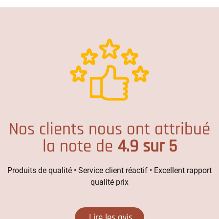
Nos clients nous ont attribué
la note de
4.9 sur 5
Produits de qualité • Service client réactif • Excellent rapport
qualité prix
Lire les avis