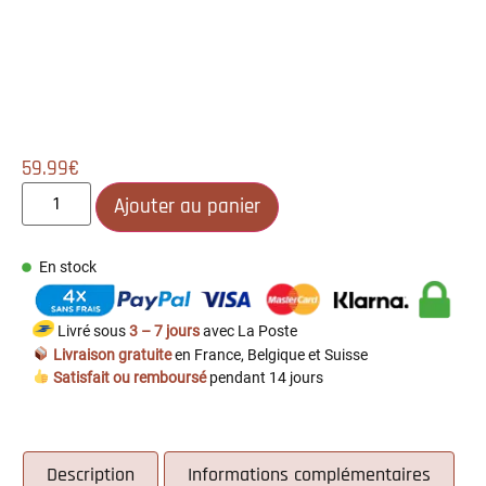
59.99
€
Ajouter au panier
En stock
Livré sous
3 – 7 jours
avec La Poste
Livraison gratuite
en France, Belgique et Suisse
Satisfait ou remboursé
pendant 14 jours
Description
Informations complémentaires