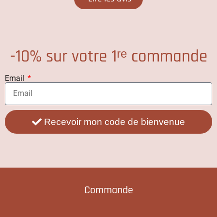
-10% sur votre 1ʳᵉ commande
Email
Recevoir mon code de bienvenue
Commande