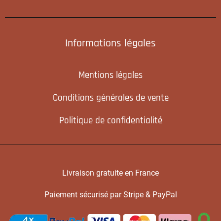
Informations légales
Mentions légales
Conditions générales de vente
Politique de confidentialité
Livraison gratuite en France
Paiement sécurisé par Stripe & PayPal