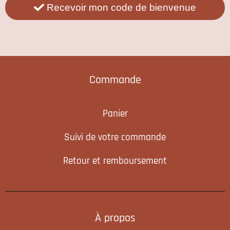
Recevoir mon code de bienvenue
Commande
Panier
Suivi de votre commande
Retour et remboursement
À propos