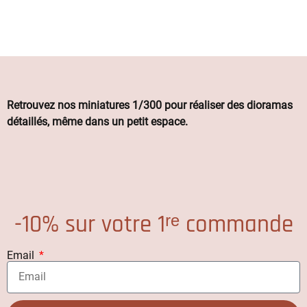
Retrouvez nos miniatures 1/300 pour réaliser des dioramas
détaillés, même dans un petit espace.
-10% sur votre 1ʳᵉ commande
Email