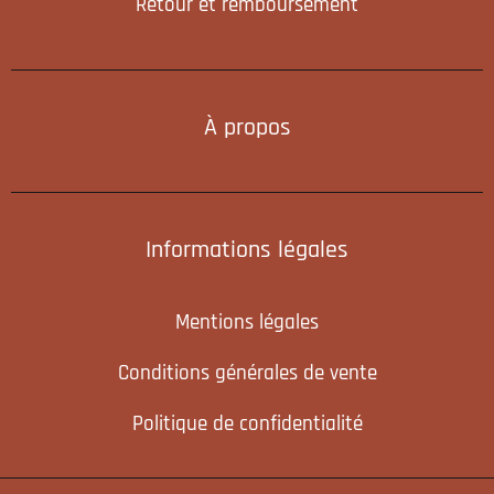
Retour et remboursement
À propos
Informations légales
Mentions légales
Conditions générales de vente
Politique de confidentialité