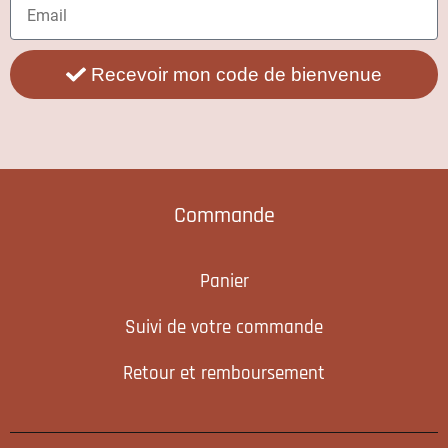
Recevoir mon code de bienvenue
Commande
Panier
Suivi de votre commande
Retour et remboursement