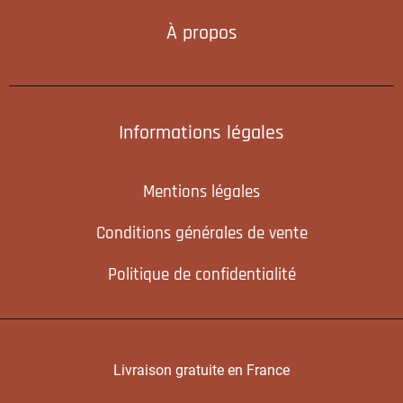
À propos
Informations légales
Mentions légales
Conditions générales de vente
Politique de confidentialité
Livraison gratuite en France