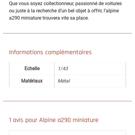
Que vous soyez collectionneur, passionné de voitures
ou juste à la recherche d’un bel objet à offrir, l’alpine
a290 miniature trouvera vite sa place.
Informations complémentaires
Echelle
1/43
Matériaux
Métal
1 avis pour
Alpine a290 miniature