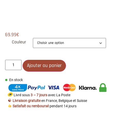
69.99
€
Couleur
Ajouter au panier
En stock
Livré sous
3 – 7 jours
avec La Poste
Livraison gratuite
en France, Belgique et Suisse
Satisfait ou remboursé
pendant 14 jours