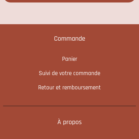
Commande
Panier
Suivi de votre commande
Retour et remboursement
À propos