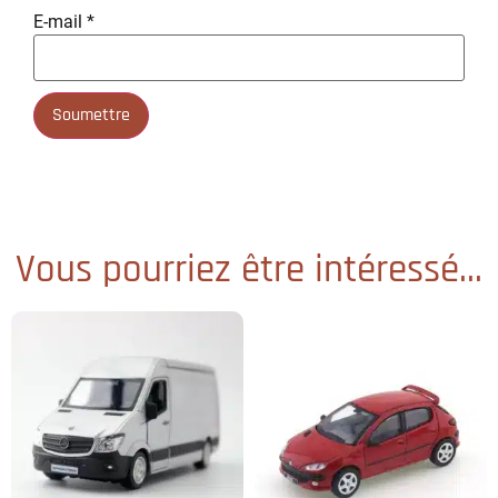
E-mail
*
Vous pourriez être intéressé...