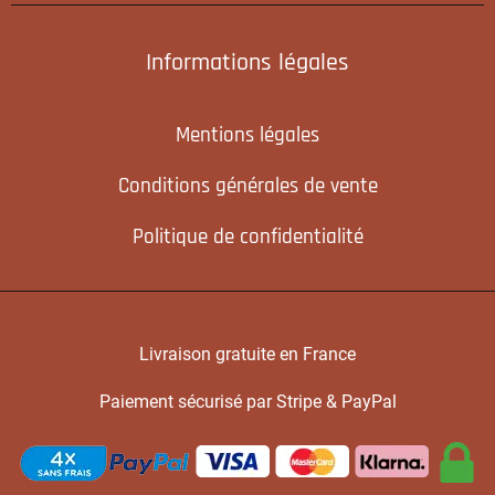
Informations légales
Mentions légales
Conditions générales de vente
Politique de confidentialité
Livraison gratuite en France
Paiement sécurisé par Stripe & PayPal