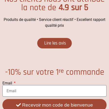
la note de
4.9 sur 5
Produits de qualité • Service client réactif • Excellent rapport
qualité prix
Lire les avis
-10% sur votre 1ʳᵉ commande
Email
Recevoir mon code de bienvenue