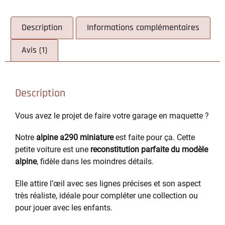
Description
Informations complémentaires
Avis (1)
Description
Vous avez le projet de faire votre garage en maquette ?
Notre
alpine a290 miniature
est faite pour ça. Cette
petite voiture est une
reconstitution parfaite du modèle
alpine
, fidèle dans les moindres détails.
Elle attire l’œil avec ses lignes précises et son aspect
très réaliste, idéale pour compléter une collection ou
pour jouer avec les enfants.