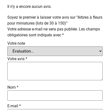
Il n’y a encore aucun avis.
Soyez le premier à laisser votre avis sur “Arbres à fleurs
pour miniatures (lots de 30 à 150)”
Votre adresse e-mail ne sera pas publiée.
Les champs
obligatoires sont indiqués avec
*
Votre note
Votre avis
*
Nom
*
E-mail
*