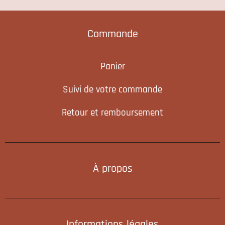
Commande
Panier
Suivi de votre commande
Retour et remboursement
À propos
Informations légales