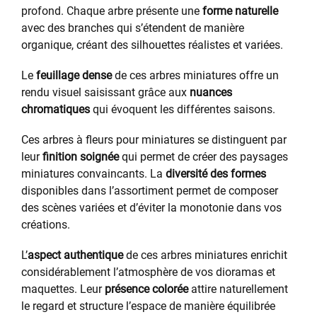
profond. Chaque arbre présente une
forme naturelle
avec des branches qui s’étendent de manière
organique, créant des silhouettes réalistes et variées.
Le
feuillage dense
de ces arbres miniatures offre un
rendu visuel saisissant grâce aux
nuances
chromatiques
qui évoquent les différentes saisons.
Ces arbres à fleurs pour miniatures se distinguent par
leur
finition soignée
qui permet de créer des paysages
miniatures convaincants. La
diversité des formes
disponibles dans l’assortiment permet de composer
des scènes variées et d’éviter la monotonie dans vos
créations.
L’
aspect authentique
de ces arbres miniatures enrichit
considérablement l’atmosphère de vos dioramas et
maquettes. Leur
présence colorée
attire naturellement
le regard et structure l’espace de manière équilibrée