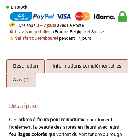
En stock
Livré sous
3 – 7 jours
avec La Poste
Livraison gratuite
en France, Belgique et Suisse
Satisfait ou remboursé
pendant 14 jours
Description
Informations complémentaires
Avis (0)
Description
Ces
arbres à fleurs pour miniatures
reproduisent
fidèlement la beauté des arbres en fleurs avec leurs
feuillages colorés
qui varient du vert tendre au rouge