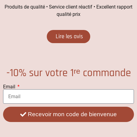
Produits de qualité • Service client réactif • Excellent rapport
qualité prix
Lire les avis
-10% sur votre 1ʳᵉ commande
Email
Recevoir mon code de bienvenue