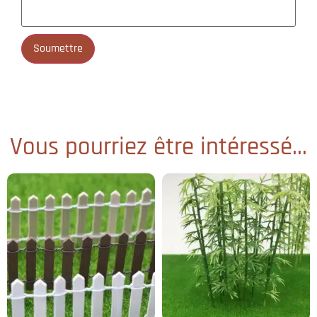
Vous pourriez être intéressé...