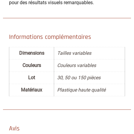
pour des résultats visuels remarquables.
Informations complémentaires
Dimensions
Tailles variables
Couleurs
Couleurs variables
Lot
30, 50 ou 150 pièces
Matériaux
Plastique haute qualité
Avis