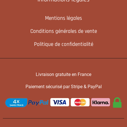
Mentions légales
Conditions générales de vente
Politique de confidentialité
Livraison gratuite en France
Paiement sécurisé par Stripe & PayPal