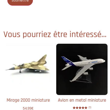
Vous pourriez être intéressé...
Mirage 2000 miniature​
Avion en metal miniature
(1)
54.99
€