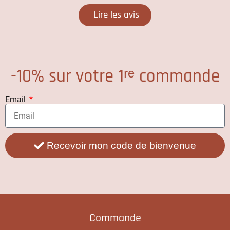
Lire les avis
-10% sur votre 1ʳᵉ commande
Email
Recevoir mon code de bienvenue
Commande