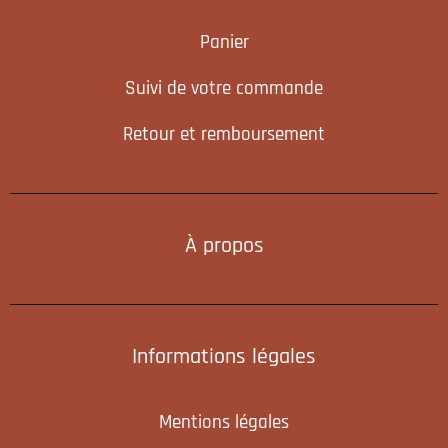
Panier
Suivi de votre commande
Retour et remboursement
À propos
Informations légales
Mentions légales