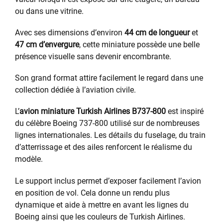
ou dans une vitrine.
Avec ses dimensions d’environ
44 cm de longueur
et
47 cm d’envergure
, cette miniature possède une belle
présence visuelle sans devenir encombrante.
Son grand format attire facilement le regard dans une
collection dédiée à l’aviation civile.
L’
avion miniature Turkish Airlines B737-800
est inspiré
du célèbre Boeing 737-800 utilisé sur de nombreuses
lignes internationales. Les détails du fuselage, du train
d’atterrissage et des ailes renforcent le réalisme du
modèle.
Le support inclus permet d’exposer facilement l’avion
en position de vol. Cela donne un rendu plus
dynamique et aide à mettre en avant les lignes du
Boeing ainsi que les couleurs de Turkish Airlines.