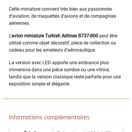
Cette miniature convient très bien aux passionnés
d’aviation, de maquettes d’avions et de compagnies
aériennes.
L’
avion miniature Turkish Airlines B737-800
peut être
utilisé comme objet décoratif, pièce de collection ou
cadeau pour les amateurs d’aéronautique.
La version avec LED apporte une ambiance plus
immersive dans une pièce sombre ou une vitrine,
tandis que la version classique reste parfaite pour une
exposition simple et élégante.
Informations complémentaires