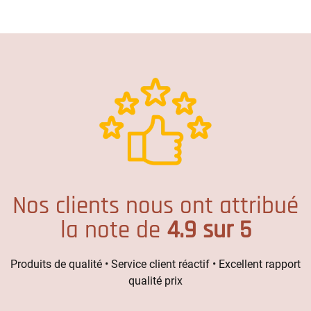
Nos clients nous ont attribué
la note de
4.9 sur 5
Produits de qualité • Service client réactif • Excellent rapport
qualité prix