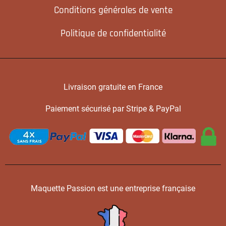
Conditions générales de vente
Politique de confidentialité
Livraison gratuite en France
Paiement sécurisé par Stripe & PayPal
Maquette Passion est une entreprise française