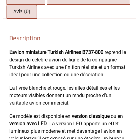
Avis (0)
Description
L’avion miniature Turkish Airlines B737-800
reprend le
design du célèbre avion de ligne de la compagnie
Turkish Airlines avec une finition réaliste et un format
idéal pour une collection ou une décoration.
La livrée blanche et rouge, les ailes détaillées et les
moteurs visibles donnent un rendu proche d’un
véritable avion commercial.
Ce modèle est disponible en
version classique
ou en
version avec LED
. La version LED apporte un effet
lumineux plus moderne et met davantage l’avion en
valeur lorsqu’il est exposé sur une étagère, un bureau