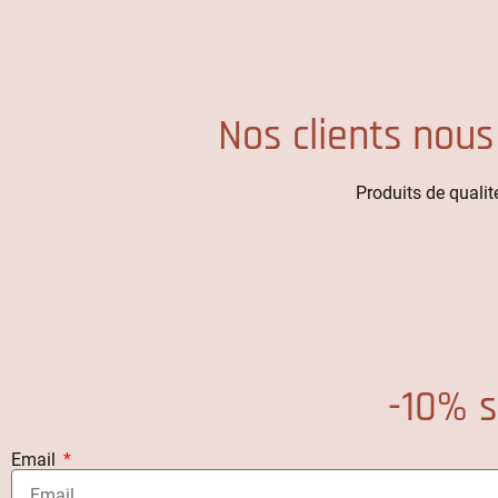
Nos clients nous
Produits de qualité
-10% s
Email