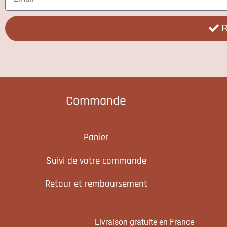
R
Commande
Panier
Suivi de votre commande
Retour et remboursement
Livraison gratuite en France