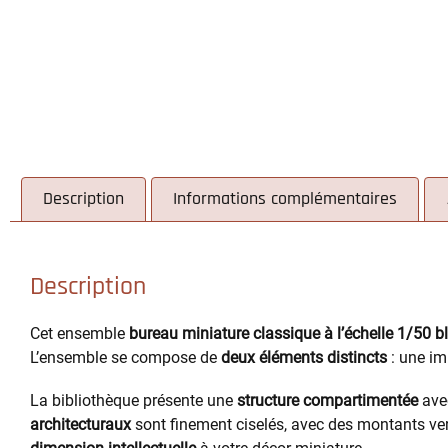
Description
Informations complémentaires
Description
Cet ensemble
bureau miniature classique à l’échelle 1/50 b
L’ensemble se compose de
deux éléments distincts
: une im
La bibliothèque présente une
structure compartimentée
avec
architecturaux
sont finement ciselés, avec des montants ver