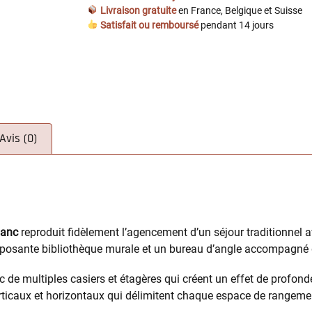
Livraison gratuite
en France, Belgique et Suisse
Satisfait ou remboursé
pendant 14 jours
Avis (0)
lanc
reproduit fidèlement l’agencement d’un séjour traditionnel a
posante bibliothèque murale et un bureau d’angle accompagné 
 de multiples casiers et étagères qui créent un effet de profon
ticaux et horizontaux qui délimitent chaque espace de rangemen