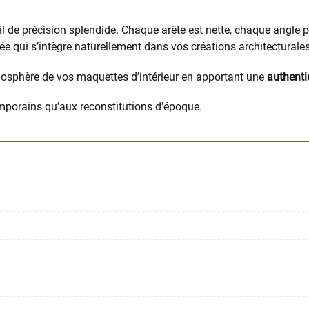
l de précision splendide. Chaque arête est nette, chaque angle 
 qui s’intègre naturellement dans vos créations architecturales
osphère de vos maquettes d’intérieur en apportant une
authenti
emporains qu’aux reconstitutions d’époque.