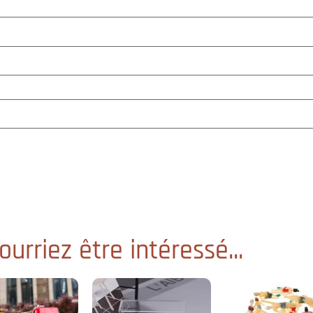
urriez être intéressé...