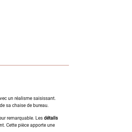
vec un réalisme saisissant.
de sa chaise de bureau.
deur remarquable. Les
détails
t. Cette pièce apporte une