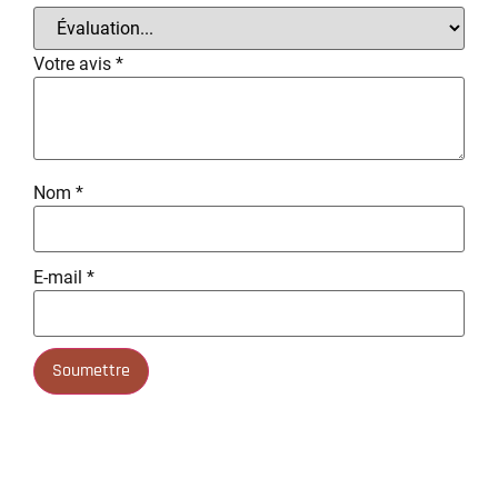
Votre avis
*
Nom
*
E-mail
*