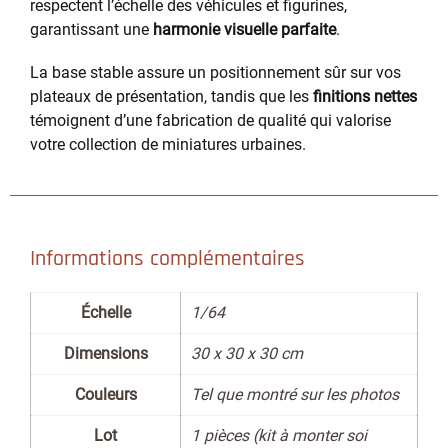
respectent l’échelle des véhicules et figurines,
garantissant une
harmonie visuelle parfaite
.
La base stable assure un positionnement sûr sur vos
plateaux de présentation, tandis que les
finitions nettes
témoignent d’une fabrication de qualité qui valorise
votre collection de miniatures urbaines.
Informations complémentaires
Échelle
1/64
Dimensions
30 x 30 x 30 cm
Couleurs
Tel que montré sur les photos
Lot
1 pièces (kit à monter soi