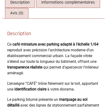
Description
Informations complémentaires
Avis (0)
Description
Ce
café miniature avec parking adapté à l’échelle 1/64
reproduit avec précision l’architecture moderne d’un
établissement commercial urbain. La façade vitrée
s’étend sur toute la longueur du bâtiment, offrant une
transparence réaliste
qui permet d’apercevoir l’intérieur
aménagé.
L’enseigne “CAFÉ” trône fièrement sur le toit, apportant
une
identification claire
à votre diorama.
Le parking bitumé présente un
marquage au sol
détaillé
avec des lignes de stationnement parfaitement