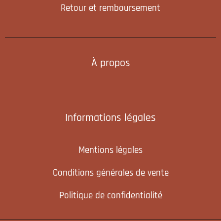
Retour et remboursement
À propos
Informations légales
Mentions légales
Conditions générales de vente
Politique de confidentialité