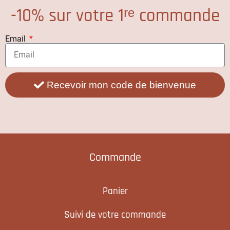
-10% sur votre 1ʳᵉ commande
Email
Recevoir mon code de bienvenue
Commande
Panier
Suivi de votre commande