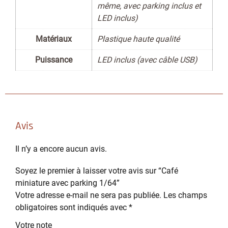
même, avec parking inclus et
LED inclus)
Matériaux
Plastique haute qualité
Puissance
LED inclus (avec câble USB)
Avis
Il n’y a encore aucun avis.
Soyez le premier à laisser votre avis sur “Café
miniature avec parking 1/64”
Votre adresse e-mail ne sera pas publiée.
Les champs
obligatoires sont indiqués avec
*
Votre note