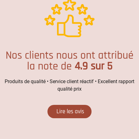
Nos clients nous ont attribué
la note de
4.9 sur 5
Produits de qualité • Service client réactif • Excellent rapport
qualité prix
Lire les avis