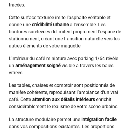
tracées.
Cette surface texturée imite l’asphalte véritable et
donne une
crédibilité urbaine
à l’ensemble. Les
bordures surélevées délimitent proprement l’espace de
stationnement, créant une transition naturelle vers les
autres éléments de votre maquette.
L’intérieur du café miniature avec parking 1/64 révèle
un
aménagement soigné
visible à travers les baies
vitrées.
Les tables, chaises et comptoir sont positionnés de
manière cohérente, reproduisant l’ambiance d’un vrai
café. Cette
attention aux détails intérieurs
enrichit
considérablement le réalisme de votre scène urbaine.
La structure modulaire permet une
intégration facile
dans vos compositions existantes. Les proportions