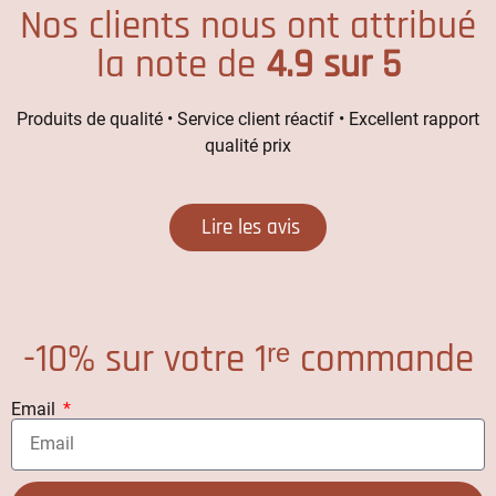
Nos clients nous ont attribué
la note de
4.9 sur 5
Produits de qualité • Service client réactif • Excellent rapport
qualité prix
Lire les avis
-10% sur votre 1ʳᵉ commande
Email