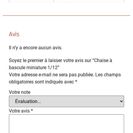
Avis
Il n’y a encore aucun avis.
Soyez le premier à laisser votre avis sur “Chaise à
bascule miniature 1/12”
Votre adresse e-mail ne sera pas publiée.
Les champs
obligatoires sont indiqués avec
*
Votre note
Votre avis
*