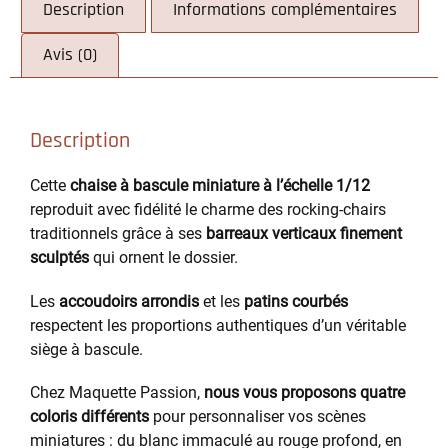
Description
Informations complémentaires
Avis (0)
Description
Cette
chaise à bascule miniature à l’échelle 1/12
reproduit avec fidélité le charme des rocking-chairs
traditionnels grâce à ses
barreaux verticaux finement
sculptés
qui ornent le dossier.
Les
accoudoirs arrondis
et les
patins courbés
respectent les proportions authentiques d’un véritable
siège à bascule.
Chez Maquette Passion,
nous vous proposons quatre
coloris différents
pour personnaliser vos scènes
miniatures : du blanc immaculé au rouge profond, en