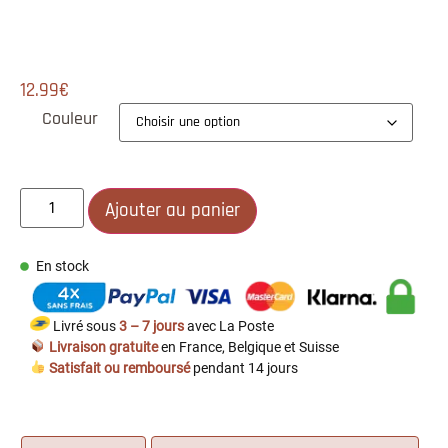
12.99
€
Couleur
Ajouter au panier
En stock
Livré sous
3 – 7 jours
avec La Poste
Livraison gratuite
en France, Belgique et Suisse
Satisfait ou remboursé
pendant 14 jours