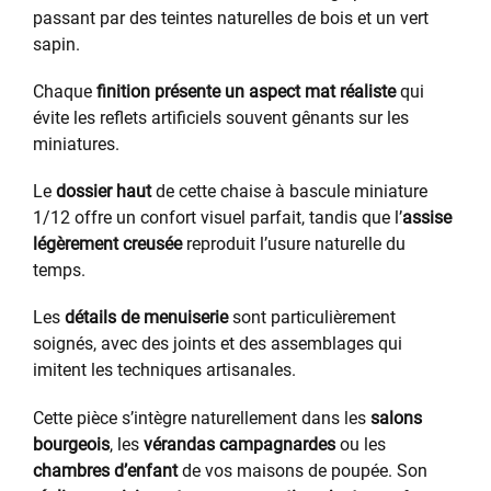
passant par des teintes naturelles de bois et un vert
sapin.
Chaque
finition présente un aspect mat réaliste
qui
évite les reflets artificiels souvent gênants sur les
miniatures.
Le
dossier haut
de cette chaise à bascule miniature
1/12 offre un confort visuel parfait, tandis que l’
assise
légèrement creusée
reproduit l’usure naturelle du
temps.
Les
détails de menuiserie
sont particulièrement
soignés, avec des joints et des assemblages qui
imitent les techniques artisanales.
Cette pièce s’intègre naturellement dans les
salons
bourgeois
, les
vérandas campagnardes
ou les
chambres d’enfant
de vos maisons de poupée. Son