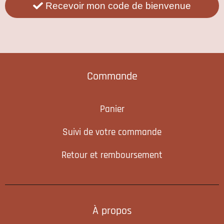
Recevoir mon code de bienvenue
Commande
Panier
Suivi de votre commande
Retour et remboursement
À propos