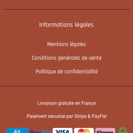
Informations légales
Mentions légales
Conditions générales de vente
Politique de confidentialité
Livraison gratuite en France
Paiement sécurisé par Stripe & PayPal