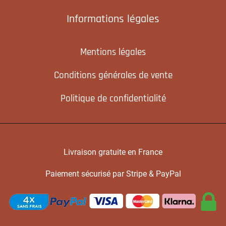
Informations légales
Mentions légales
Conditions générales de vente
Politique de confidentialité
Livraison gratuite en France
Paiement sécurisé par Stripe & PayPal