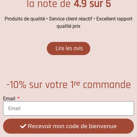
la note de
4.9 sur 5
Produits de qualité • Service client réactif • Excellent rapport
qualité prix
Lire les avis
-10% sur votre 1ʳᵉ commande
Email
Recevoir mon code de bienvenue