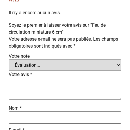
Il n’y a encore aucun avis.
Soyez le premier à laisser votre avis sur “Feu de
circulation miniature 6 cm”
Votre adresse e-mail ne sera pas publiée.
Les champs
obligatoires sont indiqués avec
*
Votre note
Votre avis
*
Nom
*