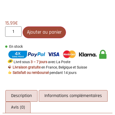
15.99
€
Ajouter au panier
En stock
Livré sous
3 – 7 jours
avec La Poste
Livraison gratuite
en France, Belgique et Suisse
Satisfait ou remboursé
pendant 14 jours
Description
Informations complémentaires
Avis (0)