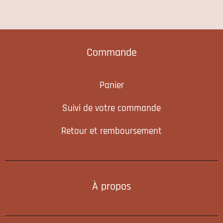
Commande
Panier
Suivi de votre commande
Retour et remboursement
À propos