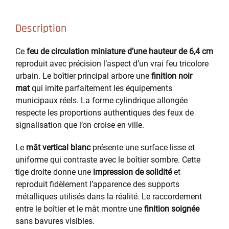
Description
Ce
feu de circulation miniature d’une hauteur de 6,4 cm
reproduit avec précision l’aspect d’un vrai feu tricolore
urbain. Le boîtier principal arbore une
finition noir
mat
qui imite parfaitement les équipements
municipaux réels. La forme cylindrique allongée
respecte les proportions authentiques des feux de
signalisation que l’on croise en ville.
Le
mât vertical blanc
présente une surface lisse et
uniforme qui contraste avec le boîtier sombre. Cette
tige droite donne une
impression de solidité
et
reproduit fidèlement l’apparence des supports
métalliques utilisés dans la réalité. Le raccordement
entre le boîtier et le mât montre une
finition soignée
sans bavures visibles.