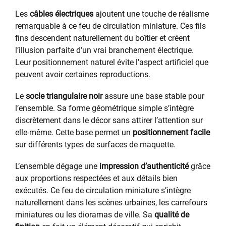
Les
câbles électriques
ajoutent une touche de réalisme
remarquable à ce feu de circulation miniature. Ces fils
fins descendent naturellement du boîtier et créent
l’illusion parfaite d’un vrai branchement électrique.
Leur positionnement naturel évite l’aspect artificiel que
peuvent avoir certaines reproductions.
Le
socle triangulaire noir
assure une base stable pour
l’ensemble. Sa forme géométrique simple s’intègre
discrètement dans le décor sans attirer l’attention sur
elle-même. Cette base permet un
positionnement facile
sur différents types de surfaces de maquette.
L’ensemble dégage une
impression d’authenticité
grâce
aux proportions respectées et aux détails bien
exécutés. Ce feu de circulation miniature s’intègre
naturellement dans les scènes urbaines, les carrefours
miniatures ou les dioramas de ville. Sa
qualité de