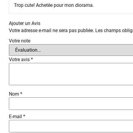
Trop cute! Achetée pour mon diorama.
Ajouter un Avis
Votre adresse e-mail ne sera pas publiée.
Les champs obliga
Votre note
Votre avis
*
Nom
*
E-mail
*