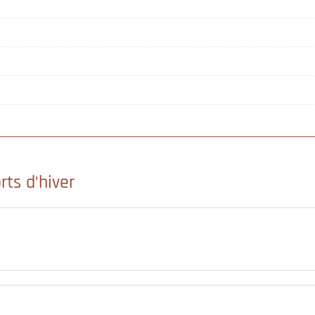
rts d’hiver