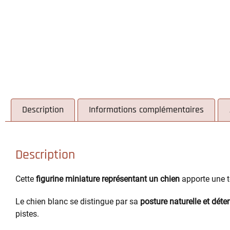
Description
Informations complémentaires
Description
Cette
figurine miniature représentant un chien
apporte une t
Le chien blanc se distingue par sa
posture naturelle et dét
pistes.