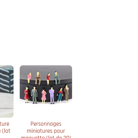
ture
Personnages
 (lot
miniatures pour