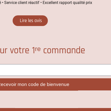
 • Service client réactif • Excellent rapport qualité prix
Lire les avis
ur votre 1ʳᵉ commande
ecevoir mon code de bienvenue