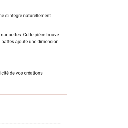
ne s’intègre naturellement
 maquettes. Cette pièce trouve
e pattes ajoute une dimension
icité de vos créations