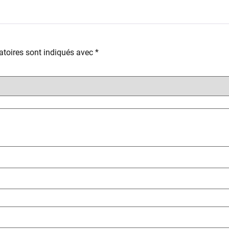
toires sont indiqués avec
*