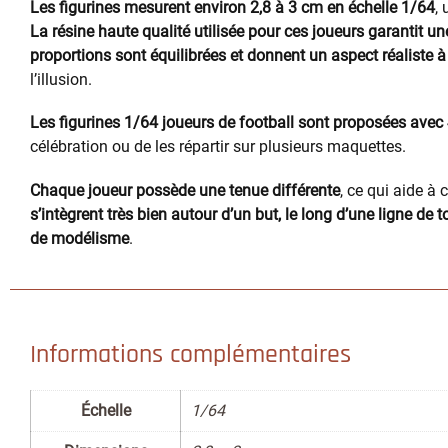
Les figurines mesurent environ 2,8 à 3 cm en échelle 1/64
,
La résine haute qualité utilisée pour ces joueurs garantit 
proportions sont équilibrées et donnent un aspect réaliste 
l’illusion.
Les figurines 1/64 joueurs de football sont proposées avec
célébration ou de les répartir sur plusieurs maquettes.
Chaque joueur possède une tenue différente
, ce qui aide à
s’intègrent très bien autour d’un but, le long d’une ligne d
de modélisme
.
Informations complémentaires
Échelle
1/64