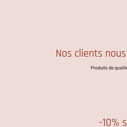
Nos clients nous
Produits de qualité
-10% s