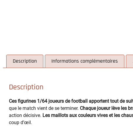
Description
Informations complémentaires
Description
Ces figurines 1/64 joueurs de football apportent tout de 
que le match vient de se terminer.
Chaque joueur lève les br
action décisive.
Les maillots aux couleurs vives et les chauss
coup d’œil.