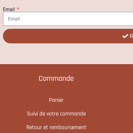
Email
R
Commande
Panier
Suivi de votre commande
Retour et remboursement