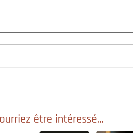
urriez être intéressé...