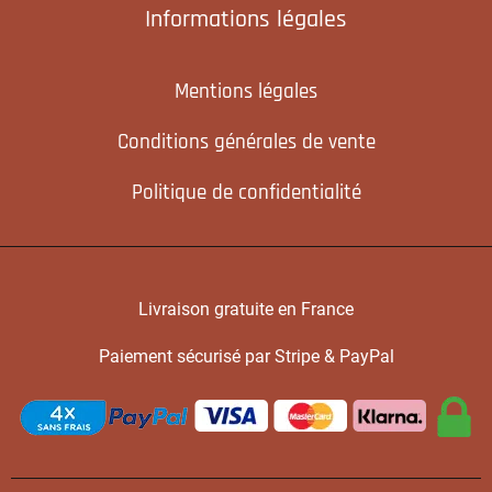
Informations légales
Mentions légales
Conditions générales de vente
Politique de confidentialité
Livraison gratuite en France
Paiement sécurisé par Stripe & PayPal