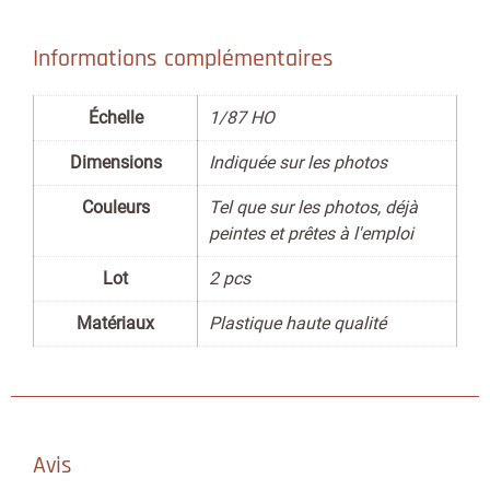
Informations complémentaires
Échelle
1/87 HO
Dimensions
Indiquée sur les photos
Couleurs
Tel que sur les photos, déjà
peintes et prêtes à l'emploi
Lot
2 pcs
Matériaux
Plastique haute qualité
Avis