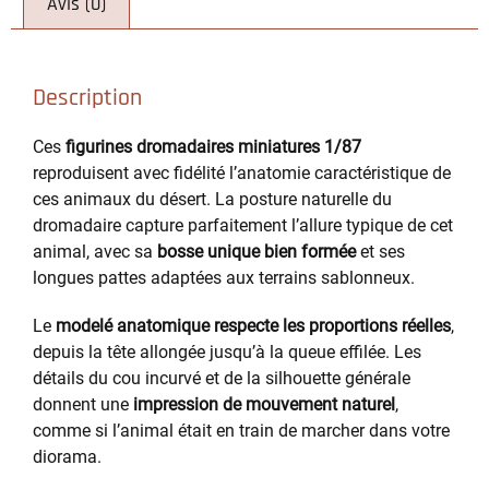
Avis (0)
Description
Ces
figurines dromadaires miniatures 1/87
reproduisent avec fidélité l’anatomie caractéristique de
ces animaux du désert. La posture naturelle du
dromadaire capture parfaitement l’allure typique de cet
animal, avec sa
bosse unique bien formée
et ses
longues pattes adaptées aux terrains sablonneux.
Le
modelé anatomique respecte les proportions réelles
,
depuis la tête allongée jusqu’à la queue effilée. Les
détails du cou incurvé et de la silhouette générale
donnent une
impression de mouvement naturel
,
comme si l’animal était en train de marcher dans votre
diorama.