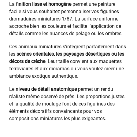
La
finition lisse et homogène
permet une peinture
facile si vous souhaitez personnaliser vos figurines
dromadaires miniatures 1/87. La surface uniforme
accroche bien les couleurs et facilite l’application de
détails comme les nuances de pelage ou les ombres.
Ces animaux miniatures s’intègrent parfaitement dans
les
scènes orientales, les paysages désertiques ou les
décors de crèche
. Leur taille convient aux maquettes
ferroviaires et aux dioramas où vous voulez créer une
ambiance exotique authentique.
Le
niveau de détail anatomique
permet un rendu
réaliste même observé de près. Les proportions justes
et la qualité de moulage font de ces figurines des
éléments décoratifs convaincants pour vos
compositions miniatures les plus exigeantes.