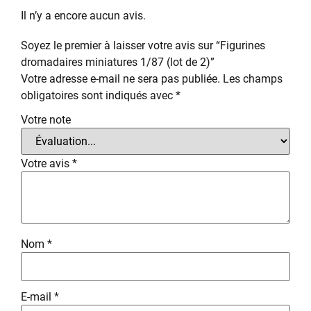
Il n’y a encore aucun avis.
Soyez le premier à laisser votre avis sur “Figurines
dromadaires miniatures 1/87 (lot de 2)”
Votre adresse e-mail ne sera pas publiée.
Les champs
obligatoires sont indiqués avec
*
Votre note
Votre avis
*
Nom
*
E-mail
*