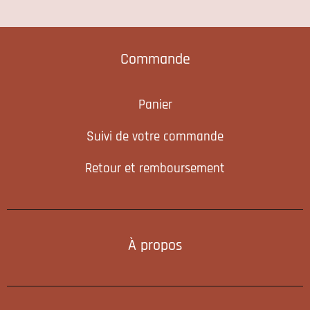
Commande
Panier
Suivi de votre commande
Retour et remboursement
À propos