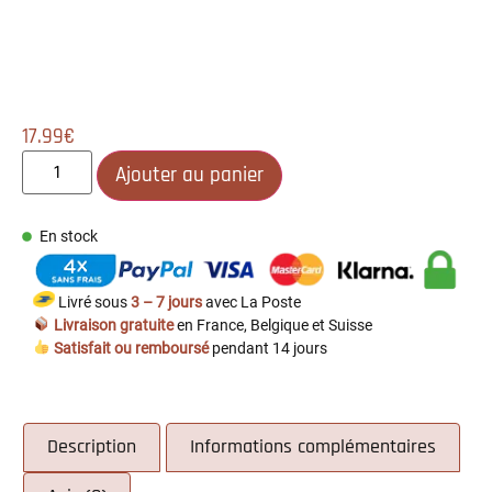
17.99
€
Ajouter au panier
En stock
Livré sous
3 – 7 jours
avec La Poste
Livraison gratuite
en France, Belgique et Suisse
Satisfait ou remboursé
pendant 14 jours
Description
Informations complémentaires