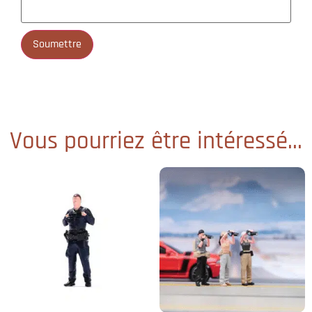
Vous pourriez être intéressé...