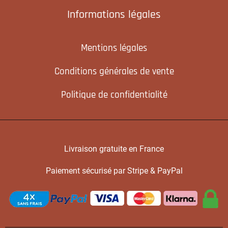
Informations légales
Mentions légales
Conditions générales de vente
Politique de confidentialité
Livraison gratuite en France
Paiement sécurisé par Stripe & PayPal