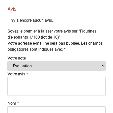
Avis
Il n’y a encore aucun avis.
Soyez le premier à laisser votre avis sur “Figurines
d’éléphants 1/160 (lot de 10)”
Votre adresse e-mail ne sera pas publiée.
Les champs
obligatoires sont indiqués avec
*
Votre note
Votre avis
*
Nom
*