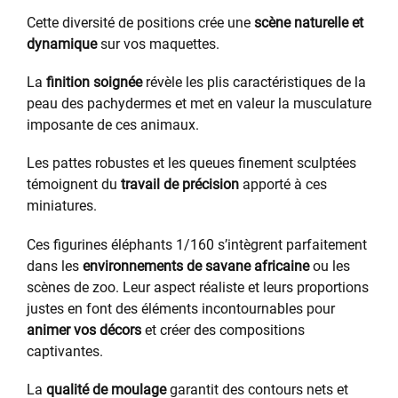
Cette diversité de positions crée une
scène naturelle et
dynamique
sur vos maquettes.
La
finition soignée
révèle les plis caractéristiques de la
peau des pachydermes et met en valeur la musculature
imposante de ces animaux.
Les pattes robustes et les queues finement sculptées
témoignent du
travail de précision
apporté à ces
miniatures.
Ces figurines éléphants 1/160 s’intègrent parfaitement
dans les
environnements de savane africaine
ou les
scènes de zoo. Leur aspect réaliste et leurs proportions
justes en font des éléments incontournables pour
animer vos décors
et créer des compositions
captivantes.
La
qualité de moulage
garantit des contours nets et