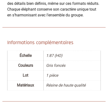
des détails bien définis, même sur ces formats réduits.
Chaque éléphant conserve son caractère unique tout
en s’harmonisant avec l’ensemble du groupe.
Informations complémentaires
Échelle
1:87 (HO)
Couleurs
Gris foncés
Lot
1 pièce
Matériaux
Résine de haute qualité