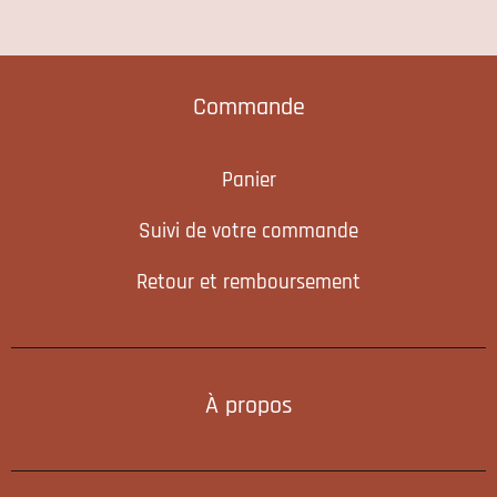
Commande
Panier
Suivi de votre commande
Retour et remboursement
À propos