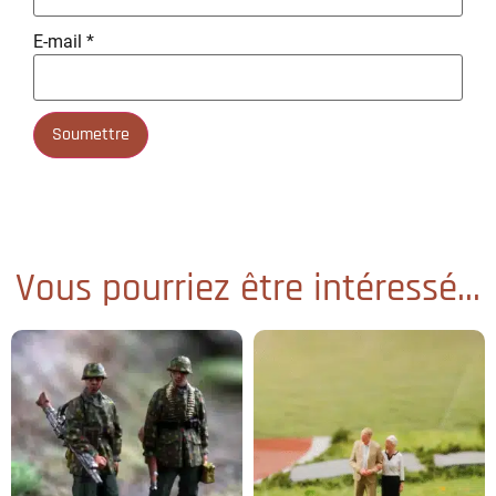
E-mail
*
Vous pourriez être intéressé...