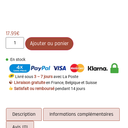
17.99
€
Ajouter au panier
En stock
Livré sous
3 – 7 jours
avec La Poste
Livraison gratuite
en France, Belgique et Suisse
Satisfait ou remboursé
pendant 14 jours
Description
Informations complémentaires
Avis (0)