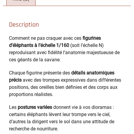
Description
Comment ne pas craquer avec ces
figurines
d’éléphants à l’échelle 1/160
(soit l’échelle N)
reproduisant avec fidélité l’anatomie majestueuse de
ces géants de la savane.
Chaque figurine présente des
détails anatomiques
précis
avec des trompes expressives dans différentes
positions, des oreilles bien définies et des corps aux
proportions réalistes.
Les
postures variées
donnent vie à vos dioramas :
certains éléphants lèvent leur trompe vers le ciel,
d’autres la dirigent vers le sol dans une attitude de
recherche de nourriture.