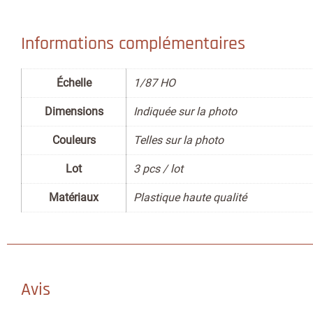
Informations complémentaires
Échelle
1/87 HO
Dimensions
Indiquée sur la photo
Couleurs
Telles sur la photo
Lot
3 pcs / lot
Matériaux
Plastique haute qualité
Avis