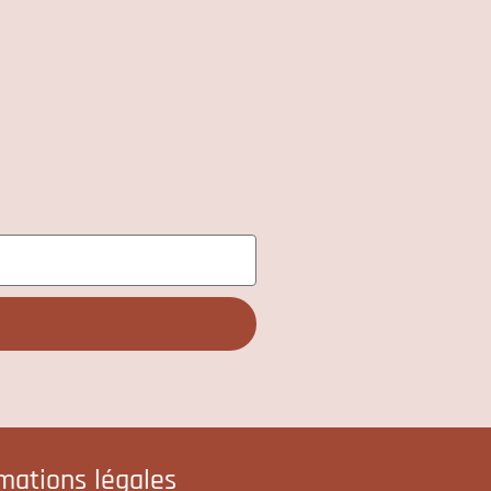
rmations légales