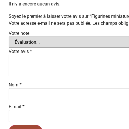
Il n’y a encore aucun avis.
Soyez le premier à laisser votre avis sur “Figurines miniatur
Votre adresse e-mail ne sera pas publiée.
Les champs obliga
Votre note
Votre avis
*
Nom
*
E-mail
*