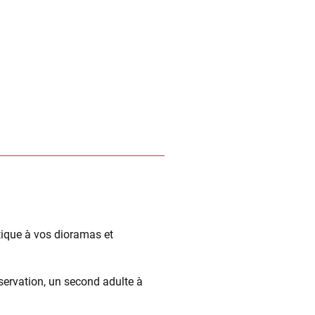
ique à vos dioramas et
bservation, un second adulte à