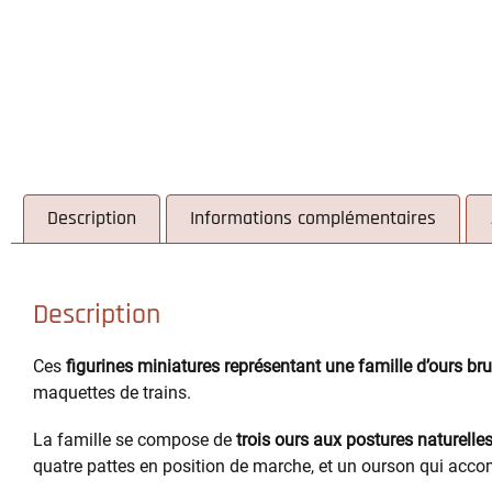
Description
Informations complémentaires
Description
Ces
figurines miniatures représentant une famille d’ours bru
maquettes de trains.
La famille se compose de
trois ours aux postures naturelle
quatre pattes en position de marche, et un ourson qui acc