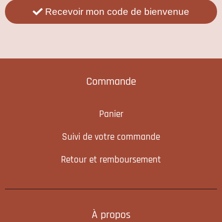
Recevoir mon code de bienvenue
Commande
Panier
Suivi de votre commande
Retour et remboursement
À propos