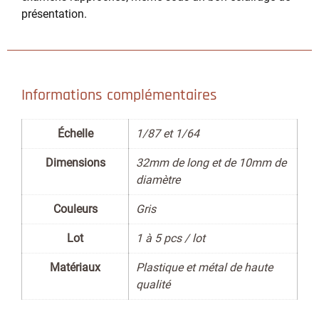
présentation.
Informations complémentaires
Échelle
1/87 et 1/64
Dimensions
32mm de long et de 10mm de
diamètre
Couleurs
Gris
Lot
1 à 5 pcs / lot
Matériaux
Plastique et métal de haute
qualité