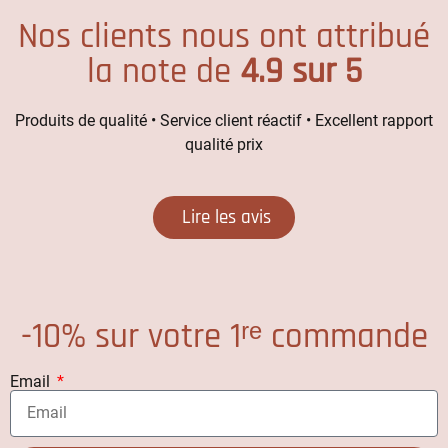
Nos clients nous ont attribué
la note de
4.9 sur 5
Produits de qualité • Service client réactif • Excellent rapport
qualité prix
Lire les avis
-10% sur votre 1ʳᵉ commande
Email