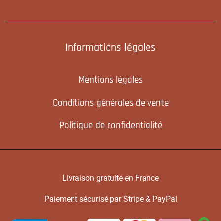
Informations légales
Mentions légales
Conditions générales de vente
Politique de confidentialité
Livraison gratuite en France
Paiement sécurisé par Stripe & PayPal