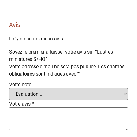
Avis
Il n’y a encore aucun avis.
Soyez le premier à laisser votre avis sur “Lustres
miniatures​ S/HO”
Votre adresse e-mail ne sera pas publiée.
Les champs
obligatoires sont indiqués avec
*
Votre note
Votre avis
*