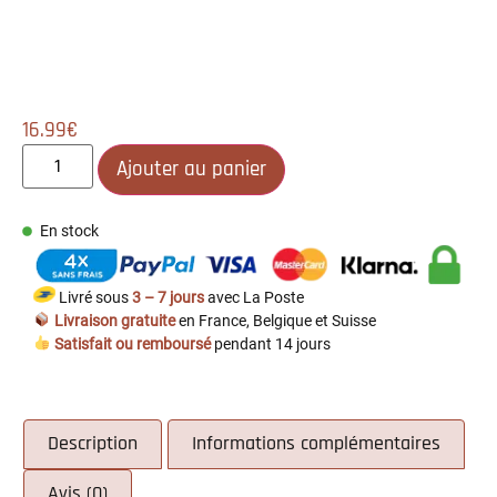
16.99
€
Ajouter au panier
En stock
Livré sous
3 – 7 jours
avec La Poste
Livraison gratuite
en France, Belgique et Suisse
Satisfait ou remboursé
pendant 14 jours
Description
Informations complémentaires
Avis (0)