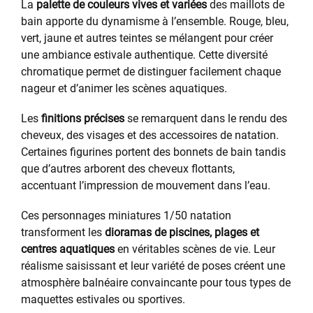
La
palette de couleurs vives et variées
des maillots de
bain apporte du dynamisme à l’ensemble. Rouge, bleu,
vert, jaune et autres teintes se mélangent pour créer
une ambiance estivale authentique. Cette diversité
chromatique permet de distinguer facilement chaque
nageur et d’animer les scènes aquatiques.
Les
finitions précises
se remarquent dans le rendu des
cheveux, des visages et des accessoires de natation.
Certaines figurines portent des bonnets de bain tandis
que d’autres arborent des cheveux flottants,
accentuant l’impression de mouvement dans l’eau.
Ces personnages miniatures 1/50 natation
transforment les
dioramas de piscines, plages et
centres aquatiques
en véritables scènes de vie. Leur
réalisme saisissant et leur variété de poses créent une
atmosphère balnéaire convaincante pour tous types de
maquettes estivales ou sportives.