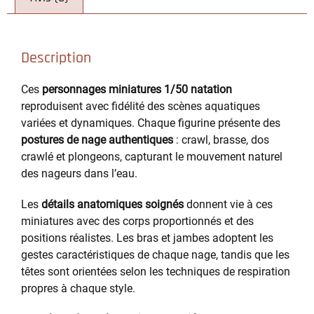
Description
Ces
personnages miniatures 1/50 natation
reproduisent avec fidélité des scènes aquatiques
variées et dynamiques. Chaque figurine présente des
postures de nage authentiques
: crawl, brasse, dos
crawlé et plongeons, capturant le mouvement naturel
des nageurs dans l’eau.
Les
détails anatomiques soignés
donnent vie à ces
miniatures avec des corps proportionnés et des
positions réalistes. Les bras et jambes adoptent les
gestes caractéristiques de chaque nage, tandis que les
têtes sont orientées selon les techniques de respiration
propres à chaque style.