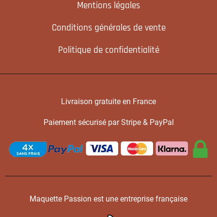
Mentions légales
Conditions générales de vente
Politique de confidentialité
Livraison gratuite en France
Paiement sécurisé par Stripe & PayPal
Maquette Passion est une entreprise française