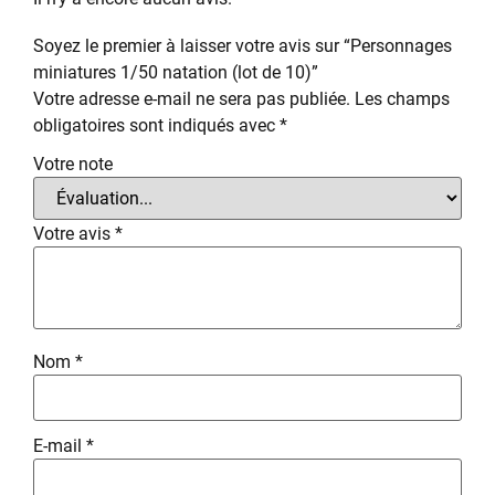
Soyez le premier à laisser votre avis sur “Personnages
miniatures 1/50 natation (lot de 10)”
Votre adresse e-mail ne sera pas publiée.
Les champs
obligatoires sont indiqués avec
*
Votre note
Votre avis
*
Nom
*
E-mail
*