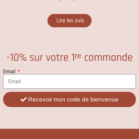
Lire les avis
-10% sur votre 1ʳᵉ commande
Email
Recevoir mon code de bienvenue