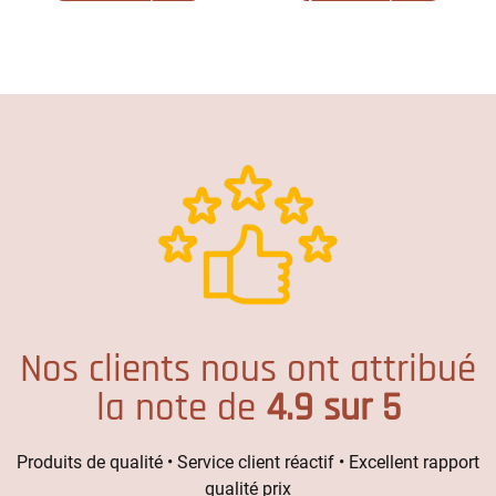
Nos clients nous ont attribué
la note de
4.9 sur 5
Produits de qualité • Service client réactif • Excellent rapport
qualité prix