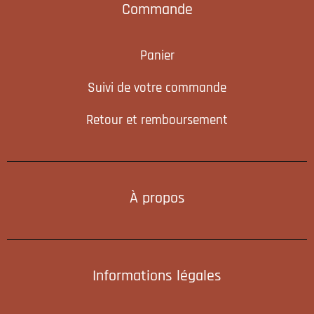
Commande
Panier
Suivi de votre commande
Retour et remboursement
À propos
Informations légales