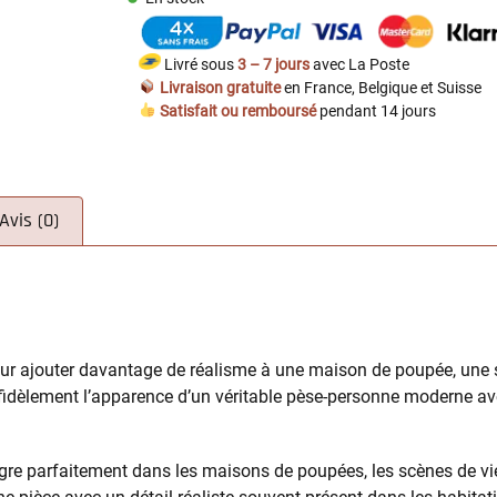
Livré sous
3 – 7 jours
avec La Poste
Livraison gratuite
en France, Belgique et Suisse
Satisfait ou remboursé
pendant 14 jours
Avis (0)
our ajouter davantage de réalisme à une maison de poupée, une s
uit fidèlement l’apparence d’un véritable pèse-personne moderne a
ègre parfaitement dans les maisons de poupées, les scènes de vi