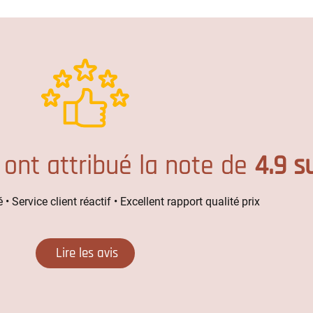
 ont attribué la note de
4.9 s
 • Service client réactif • Excellent rapport qualité prix
Lire les avis