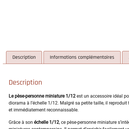
Description
Informations complémentaires
Description
Le pèse-personne miniature 1/12
est un accessoire idéal p
diorama à l’échelle 1/12. Malgré sa petite taille, il reprod
et immédiatement reconnaissable.
Grâce à son
échelle 1/12
, ce pèse-personne miniature s’int