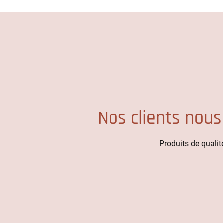
Nos clients nous
Produits de qualité