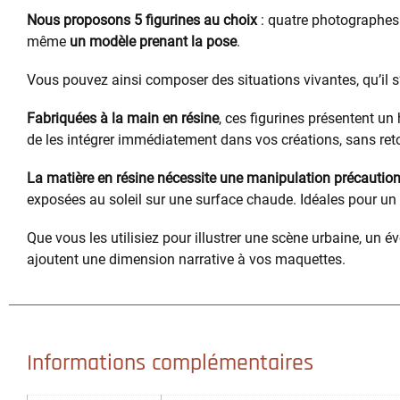
Nous proposons 5 figurines au choix
: quatre photographes
même
un modèle prenant la pose
.
Vous pouvez ainsi composer des situations vivantes, qu’il 
Fabriquées à la main en résine
, ces figurines présentent un
de les intégrer immédiatement dans vos créations, sans ret
La matière en résine nécessite une manipulation précautio
exposées au soleil sur une surface chaude. Idéales pour un dé
Que vous les utilisiez pour illustrer une scène urbaine, un é
ajoutent une dimension narrative à vos maquettes.
Informations complémentaires