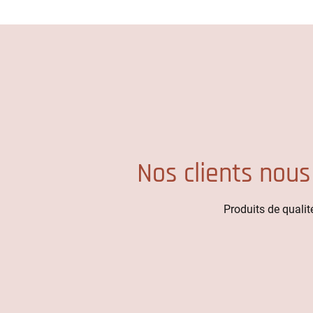
Nos clients nous
Produits de qualité