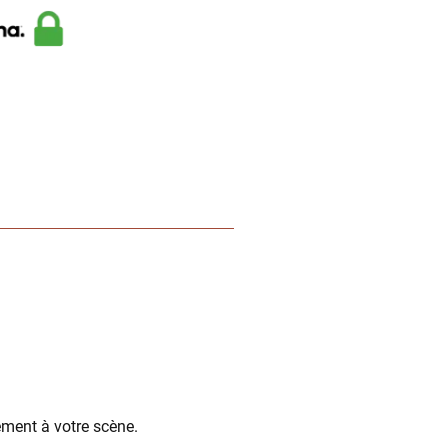
ement à votre scène.