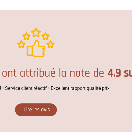
 ont attribué la note de
4.9 s
 • Service client réactif • Excellent rapport qualité prix
Lire les avis