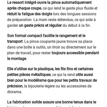
Le ressort intégré ouvre la pince automatiquement
après chaque coupe
, ce qui rend le geste plus fluide et
réduit la fatigue des doigts
lors des longues sessions
de préparation. La main reste détendue, ce qui aide à
garder
un geste précis et régulier
du début à la fin.
Son format compact facilite le rangement et le
transport
. La pince coupante jaune trouve sa place
dans une boîte à outils, un tiroir ou directement sur le
plan de travail, pour rester
toujours accessible pendant
le montage
.
Elle s’utilise sur le plastique, les fils fins et certaines
petites pièces métalliques
, ce qui la rend
utile aussi
bien pour le modélisme que pour les petits travaux de
précision
, la bijouterie légère ou les accessoires de
diorama.
La fabrication solide assure une bonne tenue dans le