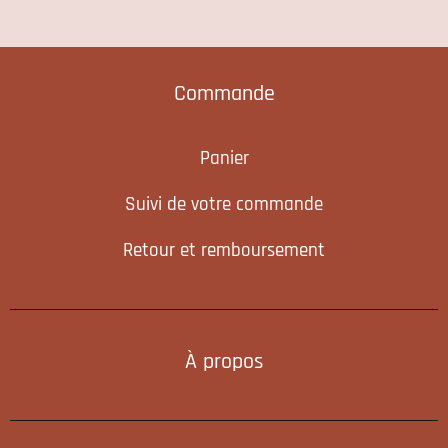
Commande
Panier
Suivi de votre commande
Retour et remboursement
À propos