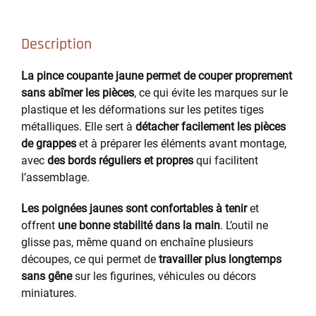
Description
La pince coupante jaune permet de couper proprement
sans abîmer les pièces
, ce qui évite les marques sur le
plastique et les déformations sur les petites tiges
métalliques. Elle sert à
détacher facilement les pièces
de grappes
et à préparer les éléments avant montage,
avec
des bords réguliers et propres
qui facilitent
l’assemblage.
Les poignées jaunes sont confortables à tenir
et
offrent
une bonne stabilité dans la main
. L’outil ne
glisse pas, même quand on enchaîne plusieurs
découpes, ce qui permet de
travailler plus longtemps
sans gêne
sur les figurines, véhicules ou décors
miniatures.