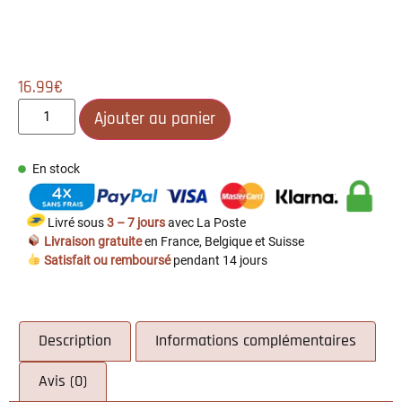
16.99
€
Ajouter au panier
En stock
Livré sous
3 – 7 jours
avec La Poste
Livraison gratuite
en France, Belgique et Suisse
Satisfait ou remboursé
pendant 14 jours
Description
Informations complémentaires
Avis (0)