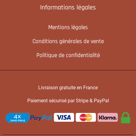
Informations légales
Mentions légales
Conditions générales de vente
Politique de confidentialité
Livraison gratuite en France
Paiement sécurisé par Stripe & PayPal