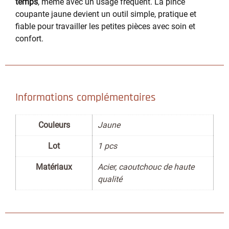
temps
, même avec un usage fréquent. La pince
coupante jaune devient un outil simple, pratique et
fiable pour travailler les petites pièces avec soin et
confort.
Informations complémentaires
Couleurs
Jaune
Lot
1 pcs
Matériaux
Acier, caoutchouc de haute
qualité