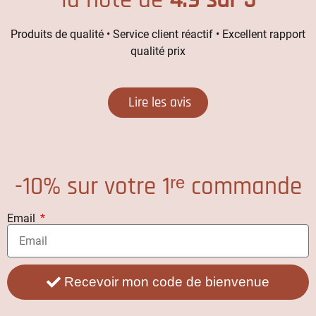
Produits de qualité • Service client réactif • Excellent rapport
qualité prix
Lire les avis
-10% sur votre 1ʳᵉ commande
Email
Recevoir mon code de bienvenue