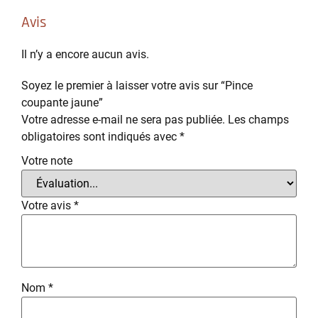
Avis
Il n’y a encore aucun avis.
Soyez le premier à laisser votre avis sur “Pince
coupante jaune”
Votre adresse e-mail ne sera pas publiée.
Les champs
obligatoires sont indiqués avec
*
Votre note
Votre avis
*
Nom
*