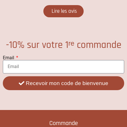
Lire les avis
-10% sur votre 1ʳᵉ commande
Email
Recevoir mon code de bienvenue
Commande