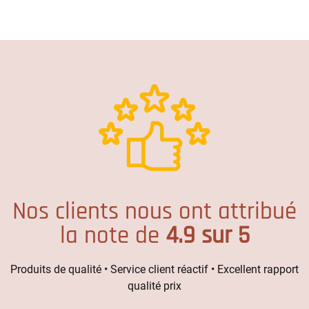
Nos clients nous ont attribué
la note de
4.9 sur 5
Produits de qualité • Service client réactif • Excellent rapport
qualité prix