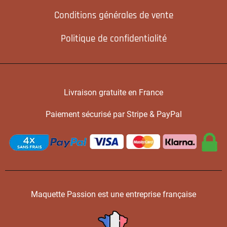
Conditions générales de vente
Politique de confidentialité
Livraison gratuite en France
Paiement sécurisé par Stripe & PayPal
Maquette Passion est une entreprise française