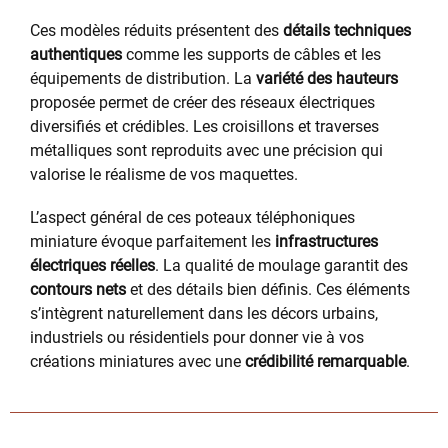
Ces modèles réduits présentent des
détails techniques
authentiques
comme les supports de câbles et les
équipements de distribution. La
variété des hauteurs
proposée permet de créer des réseaux électriques
diversifiés et crédibles. Les croisillons et traverses
métalliques sont reproduits avec une précision qui
valorise le réalisme de vos maquettes.
L’aspect général de ces poteaux téléphoniques
miniature évoque parfaitement les
infrastructures
électriques réelles
. La qualité de moulage garantit des
contours nets
et des détails bien définis. Ces éléments
s’intègrent naturellement dans les décors urbains,
industriels ou résidentiels pour donner vie à vos
créations miniatures avec une
crédibilité remarquable
.