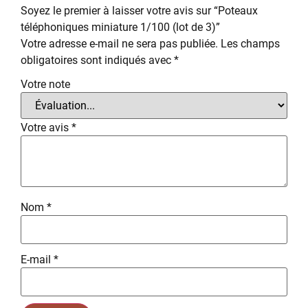
Soyez le premier à laisser votre avis sur “Poteaux
téléphoniques miniature 1/100 (lot de 3)”
Votre adresse e-mail ne sera pas publiée.
Les champs
obligatoires sont indiqués avec
*
Votre note
Votre avis
*
Nom
*
E-mail
*