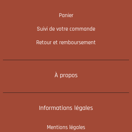
Panier
Suivi de votre commande
Retour et remboursement
À propos
Informations légales
Mentions légales