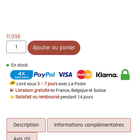
11.99
€
Ajouter au panier
En stock
Livré sous
3 – 7 jours
avec La Poste
Livraison gratuite
en France, Belgique et Suisse
Satisfait ou remboursé
pendant 14 jours
Description
Informations complémentaires
Avis (0)