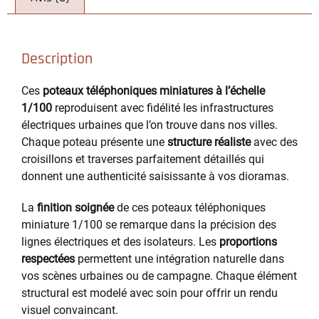
Description
Ces
poteaux téléphoniques miniatures à l’échelle
1/100
reproduisent avec fidélité les infrastructures
électriques urbaines que l’on trouve dans nos villes.
Chaque poteau présente une
structure réaliste
avec des
croisillons et traverses parfaitement détaillés qui
donnent une authenticité saisissante à vos dioramas.
La
finition soignée
de ces poteaux téléphoniques
miniature 1/100 se remarque dans la précision des
lignes électriques et des isolateurs. Les
proportions
respectées
permettent une intégration naturelle dans
vos scènes urbaines ou de campagne. Chaque élément
structural est modelé avec soin pour offrir un rendu
visuel convaincant.