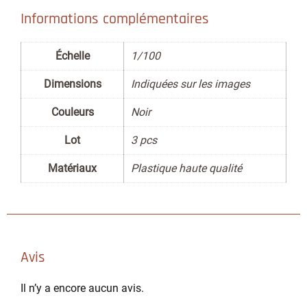
Informations complémentaires
Échelle
1/100
Dimensions
Indiquées sur les images
Couleurs
Noir
Lot
3 pcs
Matériaux
Plastique haute qualité
Avis
Il n’y a encore aucun avis.