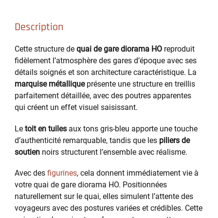
Description
Cette structure de
quai de gare diorama HO
reproduit
fidèlement l’atmosphère des gares d’époque avec ses
détails soignés et son architecture caractéristique. La
marquise métallique
présente une structure en treillis
parfaitement détaillée, avec des poutres apparentes
qui créent un effet visuel saisissant.
Le
toit en tuiles
aux tons gris-bleu apporte une touche
d’authenticité remarquable, tandis que les
piliers de
soutien
noirs structurent l’ensemble avec réalisme.
Avec des
figurines
, cela donnent immédiatement vie à
votre quai de gare diorama HO. Positionnées
naturellement sur le quai, elles simulent l’attente des
voyageurs avec des postures variées et crédibles. Cette