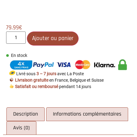
79.99
€
Ajouter au panier
En stock
Livré sous
3 – 7 jours
avec La Poste
Livraison gratuite
en France, Belgique et Suisse
Satisfait ou remboursé
pendant 14 jours
Description
Informations complémentaires
Avis (0)