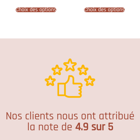
Choix des options
Choix des options
Nos clients nous ont attribué
la note de
4.9 sur 5