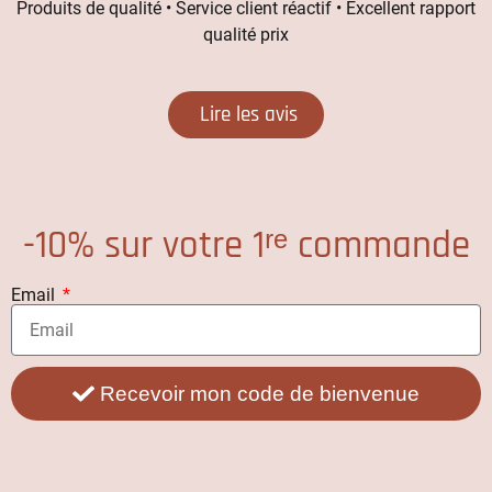
Produits de qualité • Service client réactif • Excellent rapport
qualité prix
Lire les avis
-10% sur votre 1ʳᵉ commande
Email
Recevoir mon code de bienvenue