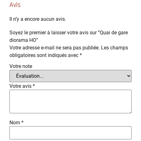
Avis
Il n’y a encore aucun avis.
Soyez le premier à laisser votre avis sur “Quai de gare
diorama HO”
Votre adresse e-mail ne sera pas publiée.
Les champs
obligatoires sont indiqués avec
*
Votre note
Votre avis
*
Nom
*