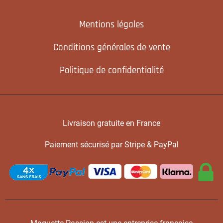
Mentions légales
Conditions générales de vente
Politique de confidentialité
Livraison gratuite en France
Paiement sécurisé par Stripe & PayPal