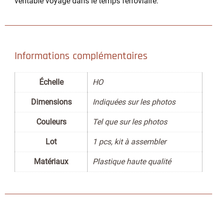
véritable voyage dans le temps ferroviaire.
Informations complémentaires
Échelle
HO
Dimensions
Indiquées sur les photos
Couleurs
Tel que sur les photos
Lot
1 pcs, kit à assembler
Matériaux
Plastique haute qualité