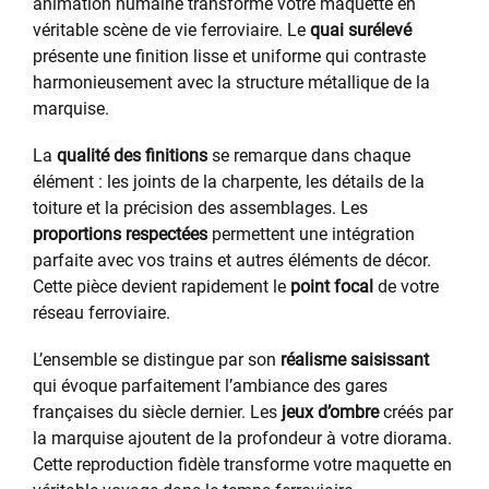
animation humaine transforme votre maquette en
véritable scène de vie ferroviaire. Le
quai surélevé
présente une finition lisse et uniforme qui contraste
harmonieusement avec la structure métallique de la
marquise.
La
qualité des finitions
se remarque dans chaque
élément : les joints de la charpente, les détails de la
toiture et la précision des assemblages. Les
proportions respectées
permettent une intégration
parfaite avec vos trains et autres éléments de décor.
Cette pièce devient rapidement le
point focal
de votre
réseau ferroviaire.
L’ensemble se distingue par son
réalisme saisissant
qui évoque parfaitement l’ambiance des gares
françaises du siècle dernier. Les
jeux d’ombre
créés par
la marquise ajoutent de la profondeur à votre diorama.
Cette reproduction fidèle transforme votre maquette en