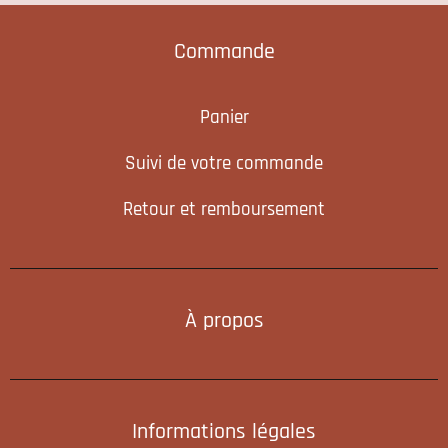
Commande
Panier
Suivi de votre commande
Retour et remboursement
À propos
Informations légales