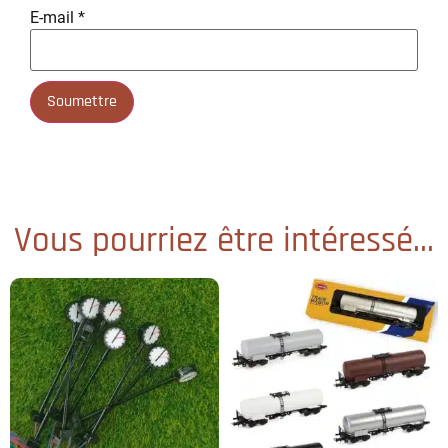
E-mail
*
Vous pourriez être intéressé...