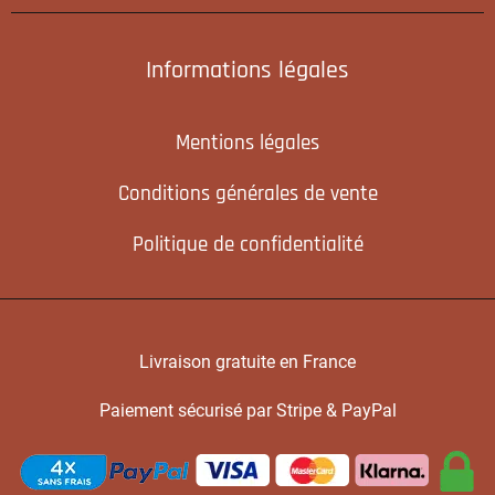
Informations légales
Mentions légales
Conditions générales de vente
Politique de confidentialité
Livraison gratuite en France
Paiement sécurisé par Stripe & PayPal