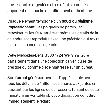
que les jantes argentées et les détails chromés
apportent une touche de raffinement authentique.
Chaque élément témoigne d’un
souci du réalisme
impressionnant
: les poignées de portes, les
rétroviseurs, les feux arrière et même les détails de la
calandre sont reproduits avec une précision qui ravira
les collectionneurs exigeants.
Cette
Mercedes-Benz G500 1/24 Welly
s’intègre
parfaitement dans une collection de véhicules de
prestige ou comme pièce maîtresse sur un bureau.
Son
format généreux
permet d’apprécier pleinement
tous les détails de finition, des phares aux jantes en
passant par les lignes de carrosserie, faisant de cette
miniature un véritable objet de décoration qui attire
immédiatement le regard.