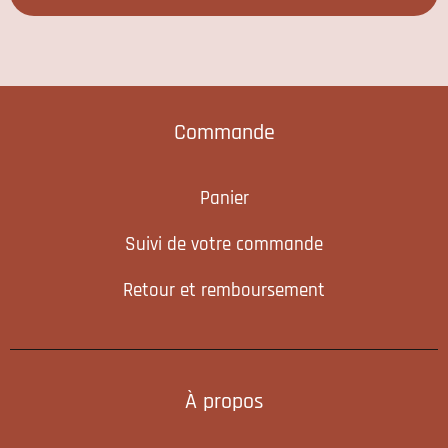
Commande
Panier
Suivi de votre commande
Retour et remboursement
À propos