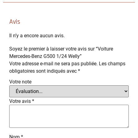
Avis
Il n’y a encore aucun avis.
Soyez le premier à laisser votre avis sur “Voiture
Mercedes-Benz G500 1/24 Welly”
Votre adresse e-mail ne sera pas publiée.
Les champs
obligatoires sont indiqués avec
*
Votre note
Votre avis
*
Nom
*