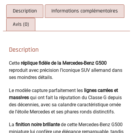
Description
Informations complémentaires
Avis (0)
Description
Cette
réplique fidèle de la Mercedes-Benz G500
reproduit avec précision l’iconique SUV allemand dans
ses moindres détails.
Le modèle capture parfaitement les
lignes carrées et
massives
qui ont fait la réputation du Classe G depuis
des décennies, avec sa calandre caractéristique ornée
de l’étoile Mercedes et ses phares ronds distinctifs.
La
finition noire brillante
de cette Mercedes-Benz G500
miniature lui confère une élégance remarquable, tandis