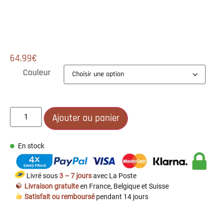
64.99
€
Couleur
Ajouter au panier
En stock
Livré sous
3 – 7 jours
avec La Poste
Livraison gratuite
en France, Belgique et Suisse
Satisfait ou remboursé
pendant 14 jours