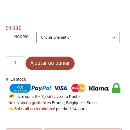
54.99
€
Modèle
Ajouter au panier
En stock
Livré sous
3 – 7 jours
avec La Poste
Livraison gratuite
en France, Belgique et Suisse
Satisfait ou remboursé
pendant 14 jours