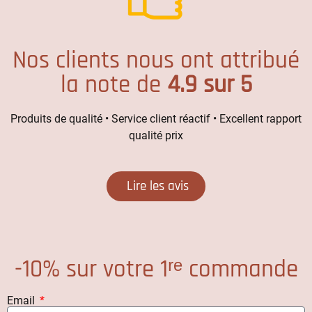
Nos clients nous ont attribué
la note de
4.9 sur 5
Produits de qualité • Service client réactif • Excellent rapport
qualité prix
Lire les avis
-10% sur votre 1ʳᵉ commande
Email