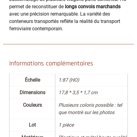
permet de reconstituer de
longs convois marchands
avec une précision remarquable. La variété des
conteneurs transportés reflète la réalité du transport
ferroviaire contemporain.
Informations complémentaires
Échelle
1:87 (HO)
Dimensions
17,8 * 3,5 * 1,7 cm
Couleurs
Plusieurs coloris possible : tel
que montré sur les photos
Lot
1 pièce