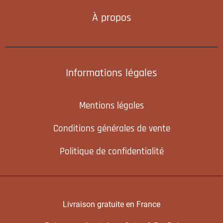
À propos
Informations légales
Mentions légales
Conditions générales de vente
Politique de confidentialité
Livraison gratuite en France