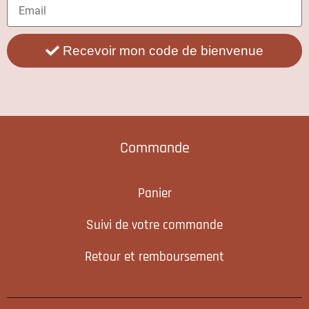
Recevoir mon code de bienvenue
Commande
Panier
Suivi de votre commande
Retour et remboursement