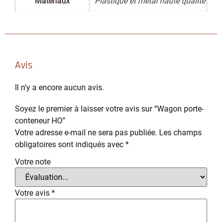
Matériaux
Plastique et métal haute qualité
Avis
Il n’y a encore aucun avis.
Soyez le premier à laisser votre avis sur “Wagon porte-
conteneur HO”
Votre adresse e-mail ne sera pas publiée.
Les champs
obligatoires sont indiqués avec
*
Votre note
Votre avis
*