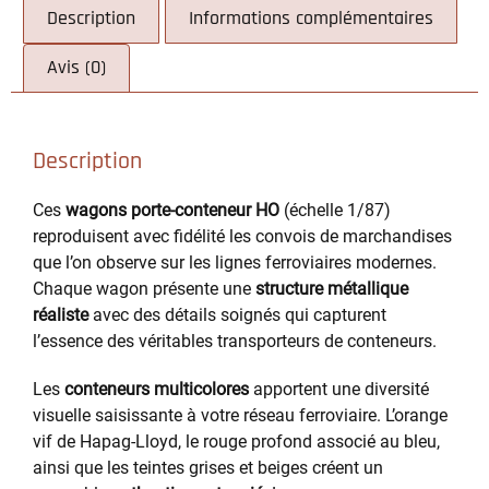
Description
Informations complémentaires
Avis (0)
Description
Ces
wagons porte-conteneur HO
(échelle 1/87)
reproduisent avec fidélité les convois de marchandises
que l’on observe sur les lignes ferroviaires modernes.
Chaque wagon présente une
structure métallique
réaliste
avec des détails soignés qui capturent
l’essence des véritables transporteurs de conteneurs.
Les
conteneurs multicolores
apportent une diversité
visuelle saisissante à votre réseau ferroviaire. L’orange
vif de Hapag-Lloyd, le rouge profond associé au bleu,
ainsi que les teintes grises et beiges créent un