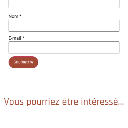
Nom
*
E-mail
*
Vous pourriez être intéressé...