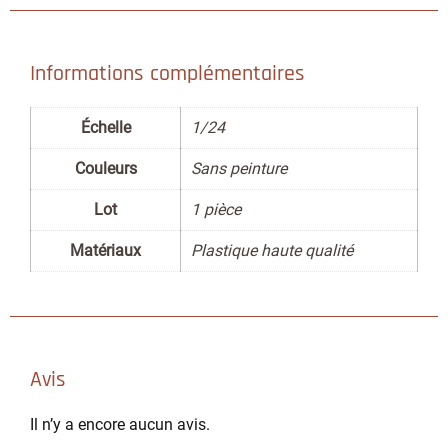
Informations complémentaires
Échelle
1/24
Couleurs
Sans peinture
Lot
1 pièce
Matériaux
Plastique haute qualité
Avis
Il n’y a encore aucun avis.