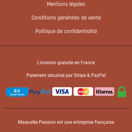
Mentions légales
Conditions générales de vente
Politique de confidentialité
Livraison gratuite en France
Paiement sécurisé par Stripe & PayPal
Maquette Passion est une entreprise française