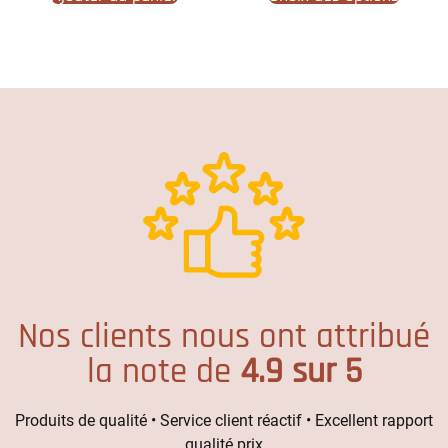
Nos clients nous ont attribué
la note de
4.9 sur 5
Produits de qualité • Service client réactif • Excellent rapport
qualité prix