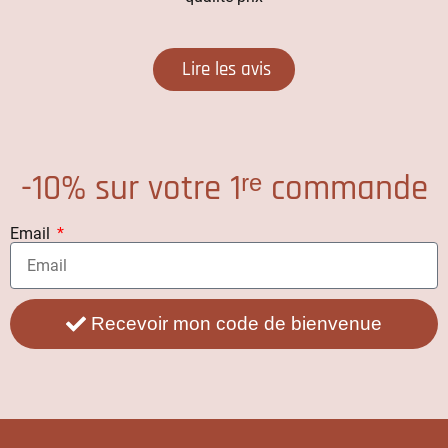
Lire les avis
-10% sur votre 1ʳᵉ commande
Email
Recevoir mon code de bienvenue