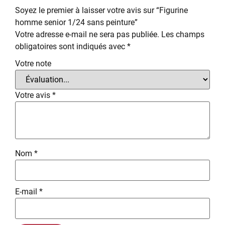
Soyez le premier à laisser votre avis sur “Figurine
homme senior 1/24 sans peinture”
Votre adresse e-mail ne sera pas publiée.
Les champs
obligatoires sont indiqués avec
*
Votre note
Votre avis
*
Nom
*
E-mail
*