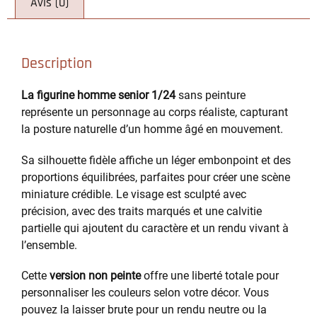
Avis (0)
Description
La figurine homme senior 1/24
sans peinture
représente un personnage au corps réaliste, capturant
la posture naturelle d’un homme âgé en mouvement.
Sa silhouette fidèle affiche un léger embonpoint et des
proportions équilibrées, parfaites pour créer une scène
miniature crédible. Le visage est sculpté avec
précision, avec des traits marqués et une calvitie
partielle qui ajoutent du caractère et un rendu vivant à
l’ensemble.
Cette
version non peinte
offre une liberté totale pour
personnaliser les couleurs selon votre décor. Vous
pouvez la laisser brute pour un rendu neutre ou la