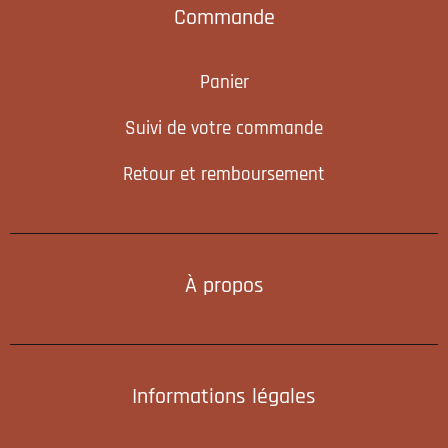
Commande
Panier
Suivi de votre commande
Retour et remboursement
À propos
Informations légales