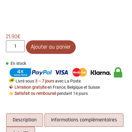
21.90
€
Ajouter au panier
En stock
Livré sous
3 – 7 jours
avec La Poste
Livraison gratuite
en France, Belgique et Suisse
Satisfait ou remboursé
pendant 14 jours
Description
Informations complémentaires