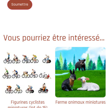
Vous pourriez être intéressé...
Figurines cyclistes
Ferme animaux miniatures
miniatures (lot de 15)