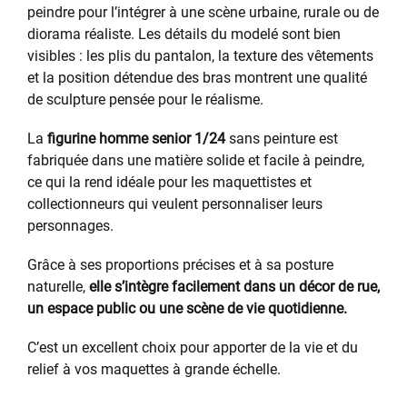
peindre pour l’intégrer à une scène urbaine, rurale ou de
diorama réaliste. Les détails du modelé sont bien
visibles : les plis du pantalon, la texture des vêtements
et la position détendue des bras montrent une qualité
de sculpture pensée pour le réalisme.
La
figurine homme senior 1/24
sans peinture est
fabriquée dans une matière solide et facile à peindre,
ce qui la rend idéale pour les maquettistes et
collectionneurs qui veulent personnaliser leurs
personnages.
Grâce à ses proportions précises et à sa posture
naturelle,
elle s’intègre facilement dans un décor de rue,
un espace public ou une scène de vie quotidienne.
C’est un excellent choix pour apporter de la vie et du
relief à vos maquettes à grande échelle.