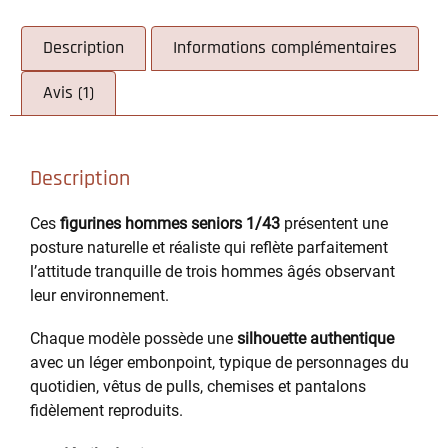
Description
Informations complémentaires
Avis (1)
Description
Ces
figurines hommes seniors 1/43
présentent une
posture naturelle et réaliste qui reflète parfaitement
l’attitude tranquille de trois hommes âgés observant
leur environnement.
Chaque modèle possède une
silhouette authentique
avec un léger embonpoint, typique de personnages du
quotidien, vêtus de pulls, chemises et pantalons
fidèlement reproduits.