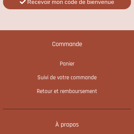
Recevoir mon code de bienvenue
Commande
Panier
Suivi de votre commande
Retour et remboursement
À propos