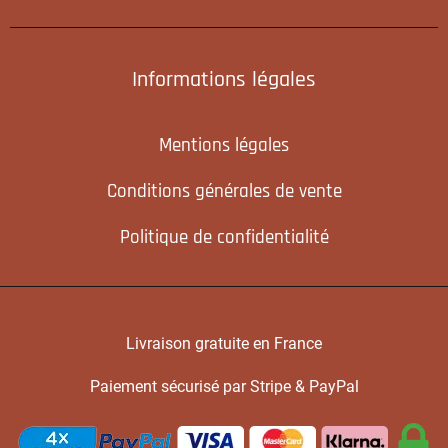
Informations légales
Mentions légales
Conditions générales de vente
Politique de confidentialité
Livraison gratuite en France
Paiement sécurisé par Stripe & PayPal