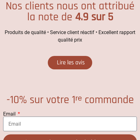
Nos clients nous ont attribué
la note de
4.9 sur 5
Produits de qualité • Service client réactif • Excellent rapport
qualité prix
Lire les avis
-10% sur votre 1ʳᵉ commande
Email