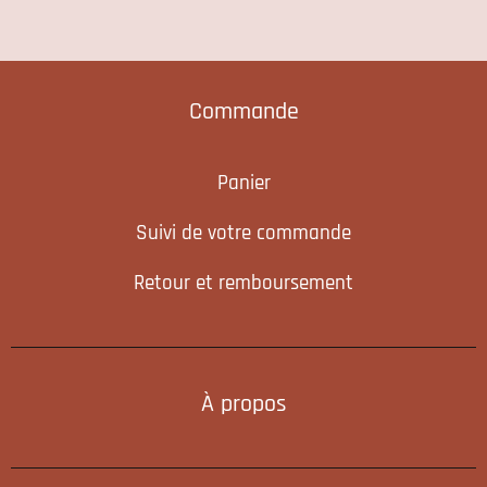
Commande
Panier
Suivi de votre commande
Retour et remboursement
À propos