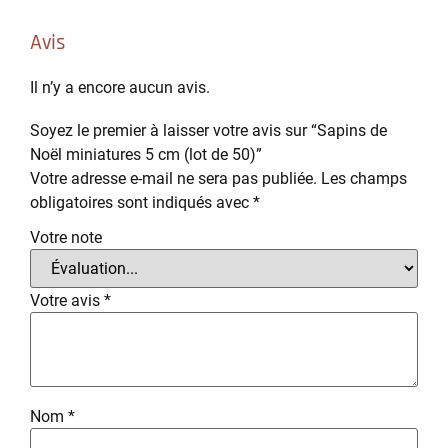
Avis
Il n’y a encore aucun avis.
Soyez le premier à laisser votre avis sur “Sapins de
Noël miniatures 5 cm (lot de 50)”
Votre adresse e-mail ne sera pas publiée.
Les champs
obligatoires sont indiqués avec
*
Votre note
Votre avis
*
Nom
*