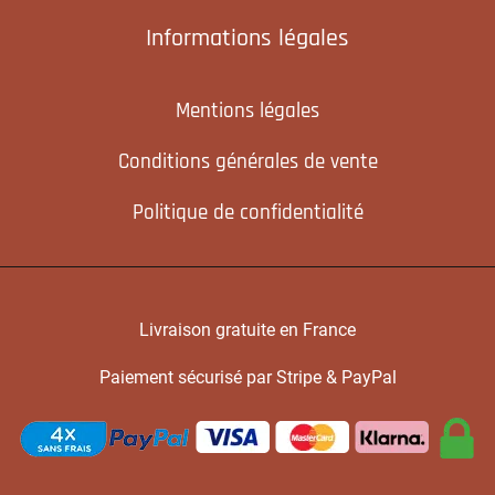
Informations légales
Mentions légales
Conditions générales de vente
Politique de confidentialité
Livraison gratuite en France
Paiement sécurisé par Stripe & PayPal