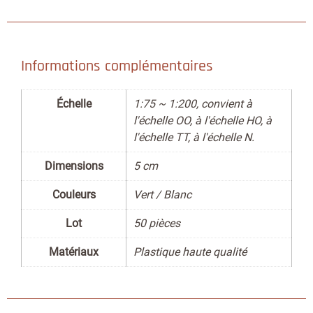
Informations complémentaires
Échelle
1:75 ~ 1:200, convient à
l'échelle OO, à l'échelle HO, à
l'échelle TT, à l'échelle N.
Dimensions
5 cm
Couleurs
Vert / Blanc
Lot
50 pièces
Matériaux
Plastique haute qualité