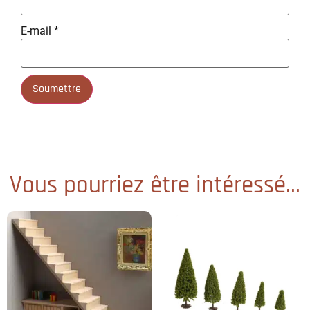
E-mail
*
Vous pourriez être intéressé...