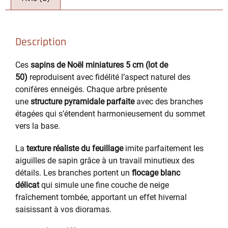
Description
Ces
sapins de Noël miniatures 5 cm (lot de
50)
reproduisent avec fidélité l’aspect naturel des
conifères enneigés. Chaque arbre présente
une
structure pyramidale parfaite
avec des branches
étagées qui s’étendent harmonieusement du sommet
vers la base.
La
texture réaliste du feuillage
imite parfaitement les
aiguilles de sapin grâce à un travail minutieux des
détails. Les branches portent un
flocage blanc
délicat
qui simule une fine couche de neige
fraîchement tombée, apportant un effet hivernal
saisissant à vos dioramas.