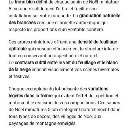
Le
tronc bien défini
de chaque sapin de Noël miniature
5 cm ancre solidement l’arbre et facilite son
installation sur votre maquette. La
graduation naturelle
des branches
crée une silhouette authentique qui
respecte les proportions d’un véritable conifère.
Ces arbres miniatures offrent une
densité de feuillage
optimale
qui masque efficacement la structure interne
tout en conservant un aspect aéré et naturel.
Le
contraste subtil entre le vert du feuillage et le blanc
de la neige
enrichit visuellement vos scènes hivernales
et festives.
Chaque exemplaire du lot présente des
variations
légères dans la forme
qui évitent l’effet de répétition et
renforcent le réalisme de vos compositions. Ces sapins
de Noël miniatures 5 cm s’intègrent naturellement dans
tous types de décors, des villages de Noël aux
paysages de montagne enneigés.