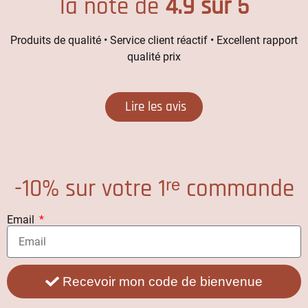
la note de
4.9 sur 5
Produits de qualité • Service client réactif • Excellent rapport
qualité prix
Lire les avis
-10% sur votre 1ʳᵉ commande
Email
Recevoir mon code de bienvenue